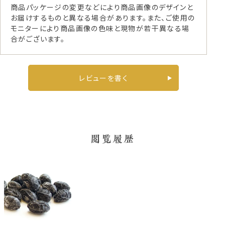
商品パッケージの変更などにより商品画像のデザインと
お届けするものと異なる場合があります。また、ご使用の
モニターにより商品画像の色味と現物が若干異なる場
合がございます。
レビューを書く
閲覧履歴