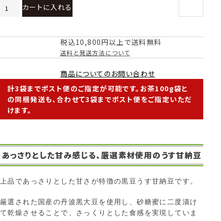
カートに入れる
税込10,800円以上で送料無料
送料と発送方法について
商品についてのお問い合わせ
計3袋までポスト便のご指定が可能です。お茶100g袋と
の同梱発送も、合わせて3袋までポスト便をご指定いただ
けます。
あっさりとした甘み感じる、厳選素材使用のうす甘納豆
上品であっさりとした甘さが特徴の黒豆うす甘納豆です。
厳選された国産の丹波黒大豆を使用し、砂糖蜜に二度漬け
て乾燥させることで、さっくりとした食感を実現していま