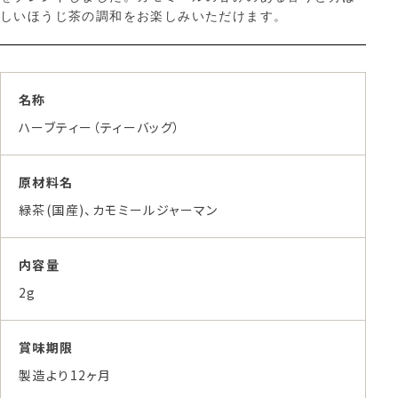
しいほうじ茶の調和をお楽しみいただけます。
名称
ハーブティー（ティーバッグ）
原材料名
緑茶(国産)、カモミールジャーマン
内容量
2g
賞味期限
製造より12ヶ月