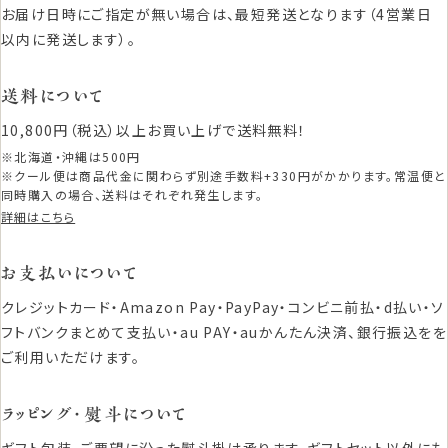
お届け日時にご指定が無い場合は、最短発送となります（4営業日
以内に発送します）。
送料について
10,800円（税込）以上お買い上げで送料無料！
※北海道・沖縄は500円
※クール便は商品代金に関わらず別途手数料+330円がかかります。常温便と
同時購入の場合、送料はそれぞれ発生します。
詳細はこちら
お支払いについて
クレジットカード・Amazon Pay・PayPay・コンビニ前払・d払い・ソ
フトバンクまとめて支払い・au PAY・auかんたん決済、銀行振込をを
ご利用いただけます。
ラッピング・熨斗について