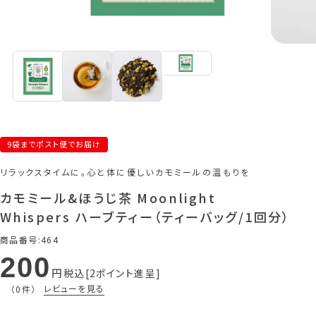
9袋までポスト便でお届け
リラックスタイムに。心と体に優しいカモミールの温もりを
カモミール&ほうじ茶 Moonlight
Whispers ハーブティー（ティーバッグ/1回分）
商品番号
464
200
税込
2
ポイント進呈
レビューを見る
（0件）