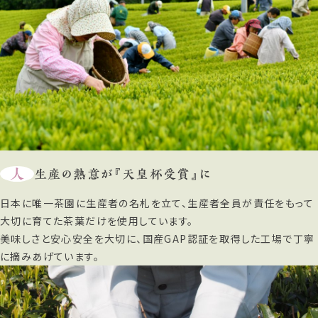
人
生産の熱意が『天皇杯受賞』に
日本に唯一茶園に生産者の名札を立て、生産者全員が責任をもって
大切に育てた茶葉だけを使用しています。
美味しさと安心安全を大切に、国産GAP認証を取得した工場で丁寧
に摘みあげています。