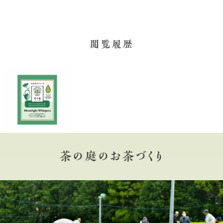
閲覧履歴
茶の庭のお茶づくり