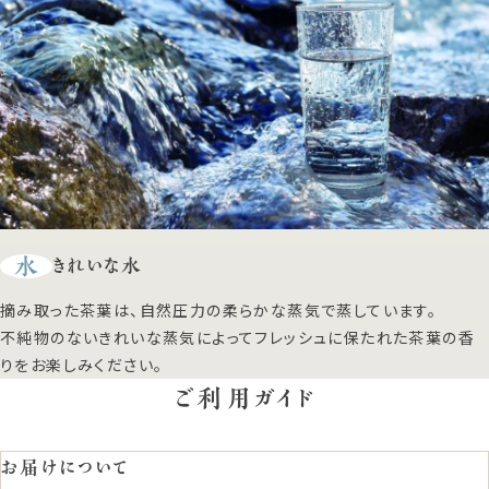
水
きれいな水
摘み取った茶葉は、自然圧力の柔らかな蒸気で蒸しています。
不純物のないきれいな蒸気によってフレッシュに保たれた茶葉の香
りをお楽しみください。
ご利用ガイド
お届けについて