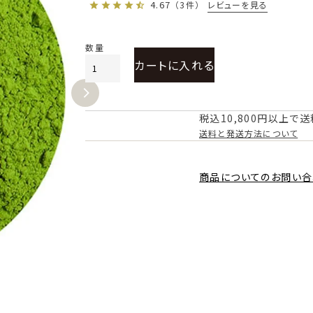
4.67
レビューを見る
（3件）
カートに入れる
税込10,800円以上で
送料と発送方法について
商品についてのお問い合