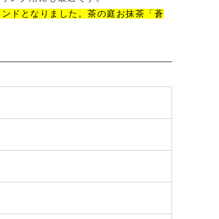
レンドとなりました。茶の庭お抹茶「蒼