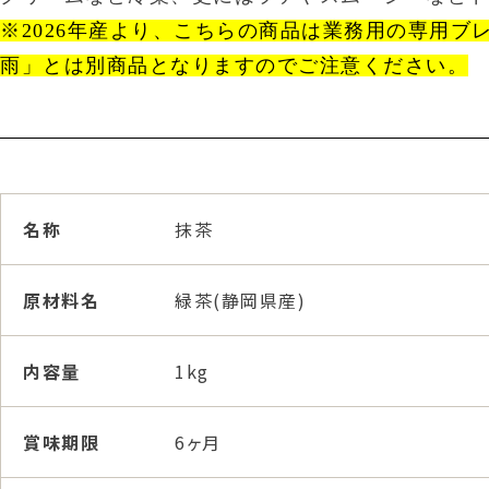
※2026年産より、こちらの商品は業務用の専用ブ
雨」とは別商品となりますのでご注意ください。
名称
抹茶
原材料名
緑茶(静岡県産)
内容量
1kg
賞味期限
6ヶ月