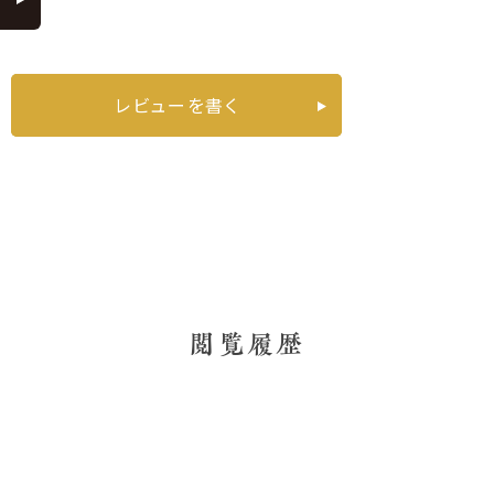
レビューを書く
閲覧履歴