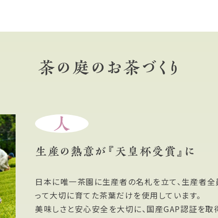
茶の庭のお茶づくり
人
生産の熱意が『天皇杯受賞』に
日本に唯一茶園に生産者の名札を立て、生産者全
って大切に育てた茶葉だけを使用しています。
美味しさと安心安全を大切に、国産GAP認証を取