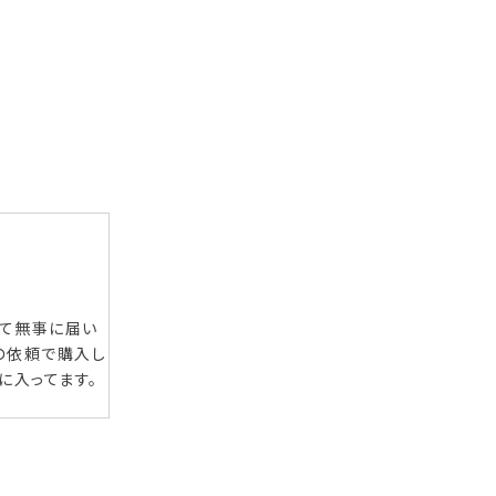
て無事に届い
の依頼で購入し