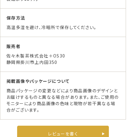
保存方法
高温多湿を避け、冷暗所で保存してください。
販売者
佐々木製茶株式会社＋OS30
静岡県掛川市上内田350
掲載画像やパッケージについて
商品パッケージの変更などにより商品画像のデザインと
お届けするものと異なる場合があります。また、ご使用の
モニターにより商品画像の色味と現物が若干異なる場
合がございます。
レビューを書く