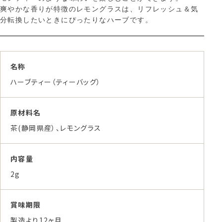
爽やかな香りが特徴のレモングラスは、リフレッシュ＆気
分転換したいときにぴったりなハーブです。
名称
ハーブティー（ティーバッグ）
原材料名
茶(静岡県産）、レモングラス
内容量
2g
賞味期限
製造より12ヶ月