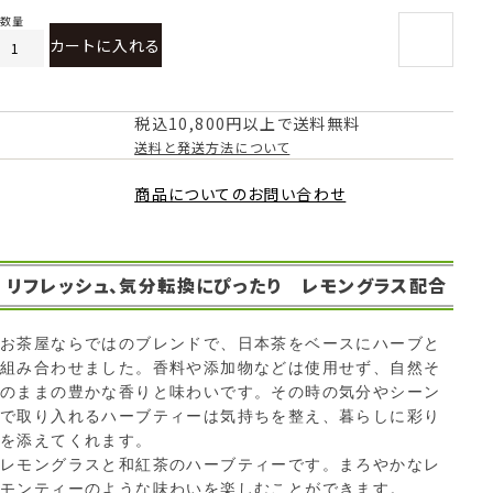
カートに入れる
税込10,800円以上で送料無料
送料と発送方法について
商品についてのお問い合わせ
リフレッシュ、気分転換にぴったり レモングラス配合
お茶屋ならではのブレンドで、日本茶をベースにハーブと
組み合わせました。香料や添加物などは使用せず、自然そ
のままの豊かな香りと味わいです。その時の気分やシーン
で取り入れるハーブティーは気持ちを整え、暮らしに彩り
を添えてくれます。
レモングラスと和紅茶のハーブティーです。まろやかなレ
モンティーのような味わいを楽しむことができます。