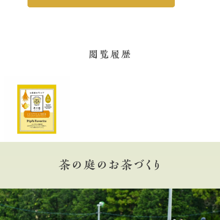
閲覧履歴
茶の庭のお茶づくり