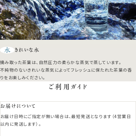
水
きれいな水
摘み取った茶葉は、自然圧力の柔らかな蒸気で蒸しています。
不純物のないきれいな蒸気によってフレッシュに保たれた茶葉の香
りをお楽しみください。
ご利用ガイド
お届けについて
お届け日時にご指定が無い場合は、最短発送となります（4営業日
以内に発送します）。