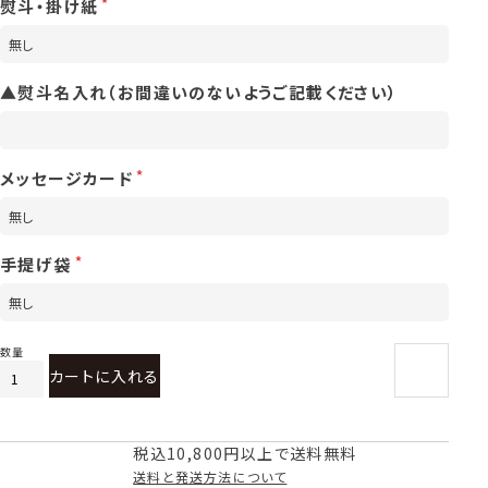
熨斗・掛け紙
▲熨斗名入れ（お間違いのないようご記載ください）
メッセージカード
手提げ袋
カートに入れる
税込10,800円以上で送料無料
送料と発送方法について