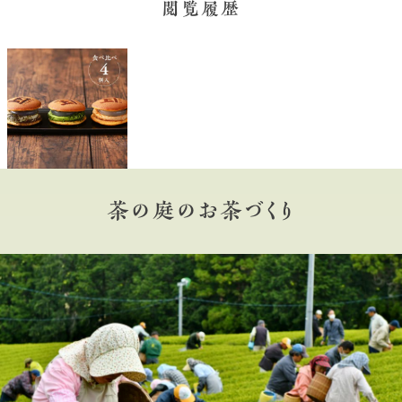
閲覧履歴
茶の庭のお茶づくり