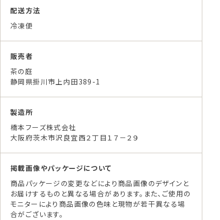
配送方法
冷凍便
販売者
茶の庭
静岡県掛川市上内田389-1
製造所
橋本フーズ株式会社
大阪府茨木市沢良宜西２丁目１７－２９
掲載画像やパッケージについて
商品パッケージの変更などにより商品画像のデザインと
お届けするものと異なる場合があります。また、ご使用の
モニターにより商品画像の色味と現物が若干異なる場
合がございます。