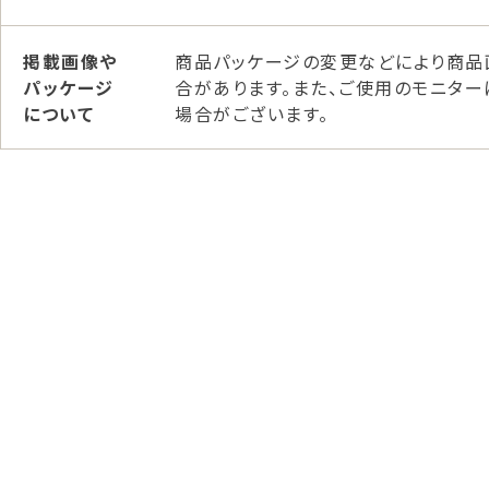
掲載画像や
商品パッケージの変更などにより商品
パッケージ
合があります。また、ご使用のモニタ
について
場合がございます。