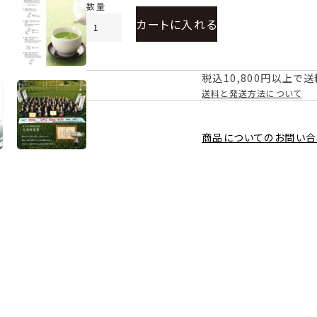
カートに入れる
税込10,800円以上で
送料と発送方法について
商品についてのお問い合