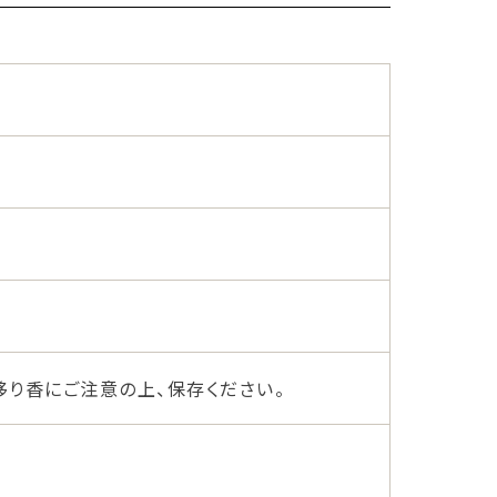
移り香にご注意の上、保存ください。