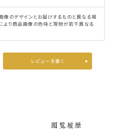
画像のデザインとお届けするものと異なる場
ーにより商品画像の色味と現物が若干異なる
レビューを書く
閲覧履歴