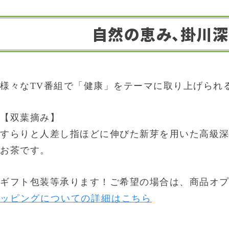
自然の恵み、掛川深
様々なTV番組で「健康」をテーマに取り上げられ
【双葉摘み】
すらりと人差し指ほどに伸びた新芽を用いた高級
お茶です。
ギフト包装等承ります！ご希望の場合は、商品オ
ッピングについての詳細はこちら