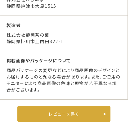
静岡県焼津市大島1515
製造者
株式会社静岡茶の葉
静岡県掛川市上内田322-1
掲載画像やパッケージについて
商品パッケージの変更などにより商品画像のデザインと
お届けするものと異なる場合があります。また、ご使用の
モニターにより商品画像の色味と現物が若干異なる場
合がございます。
レビューを書く