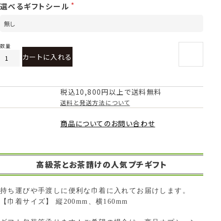
選べるギフトシール
カートに入れる
税込10,800円以上で送料無料
送料と発送方法について
商品についてのお問い合わせ
高級茶とお茶請けの人気プチギフト
持ち運びや手渡しに便利な巾着に入れてお届けします。
【巾着サイズ】 縦200mm、横160mm