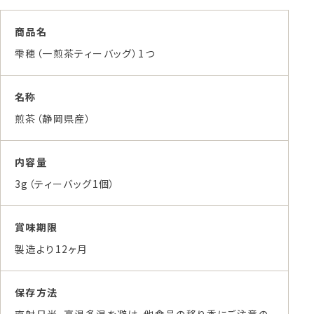
商品名
雫穂（一煎茶ティーバッグ）1つ
名称
煎茶（静岡県産）
内容量
3g（ティーバッグ1個）
賞味期限
製造より12ヶ月
保存方法