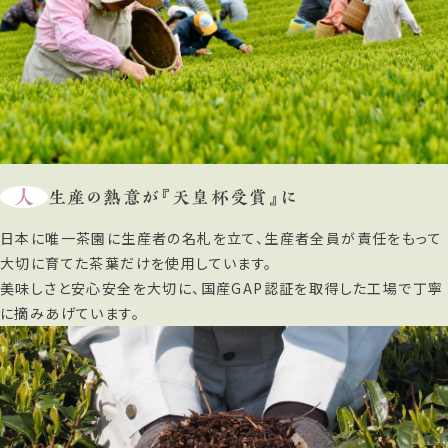
人
生産の熱意が『天皇杯受賞』に
日本に唯一茶園に生産者の名札を立て、生産者全員が責任をもって
大切に育てた茶葉だけを使用しています。
美味しさと安心安全を大切に、国産GAP認証を取得した工場で丁寧
に摘みあげています。