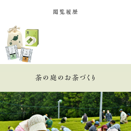
閲覧履歴
茶の庭のお茶づくり