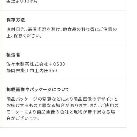
製造より12ヶ月
保存方法
直射日光、高温多湿を避け、他食品の移り香にご注意の
上、保存ください。
製造者
佐々木製茶株式会社＋OS30
静岡県掛川市上内田350
掲載画像やパッケージについて
商品パッケージの変更などにより商品画像のデザインと
お届けするものと異なる場合があります。また、ご使用の
モニターにより商品画像の色味と現物が若干異なる場
合がございます。