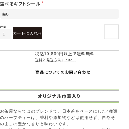
選べるギフトシール
カートに入れる
税込10,800円以上で送料無料
送料と発送方法について
商品についてのお問い合わせ
オリジナル巾着入り
お茶屋ならではのブレンドで、日本茶をベースにした4種類
のハーブティーは、香料や添加物などは使用せず、自然そ
のままの豊かな香りと味わいです。