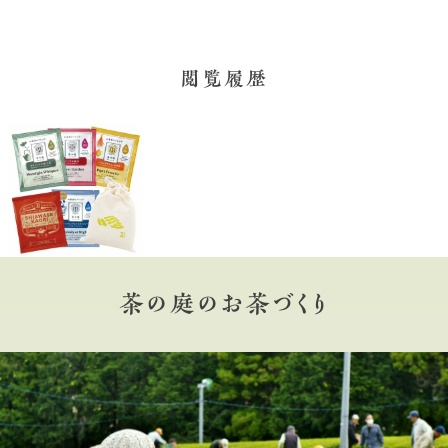
閲覧履歴
茶の庭のお茶づくり