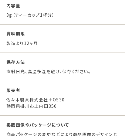
内容量
3g（ティーカップ1杯分）
賞味期限
製造より12ヶ月
保存方法
直射日光、高温多湿を避け、保存ください。
販売者
佐々木製茶株式会社＋OS30
静岡県掛川市上内田350
掲載画像やパッケージについて
商品パッケージの変更などにより商品画像のデザインと