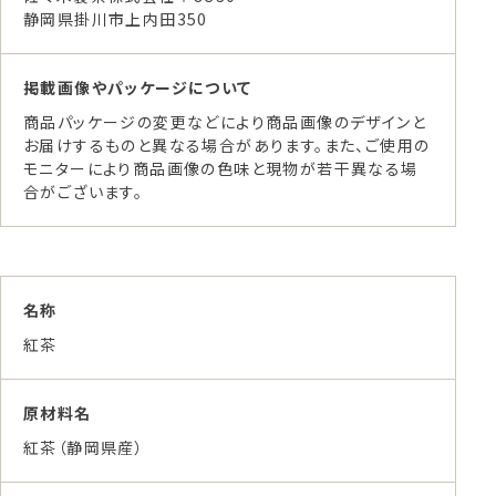
静岡県掛川市上内田350
掲載画像やパッケージについて
商品パッケージの変更などにより商品画像のデザインと
お届けするものと異なる場合があります。また、ご使用の
モニターにより商品画像の色味と現物が若干異なる場
合がございます。
名称
紅茶
原材料名
紅茶（静岡県産）