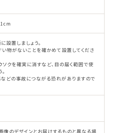
1cm
に設置しましょう。
すい物がないことを確かめて設置してくださ
ウソクを確実に消すなど、目の届く範囲で使
う。
傷などの事故につながる恐れがありますので
画像のデザインとお届けするものと異なる場