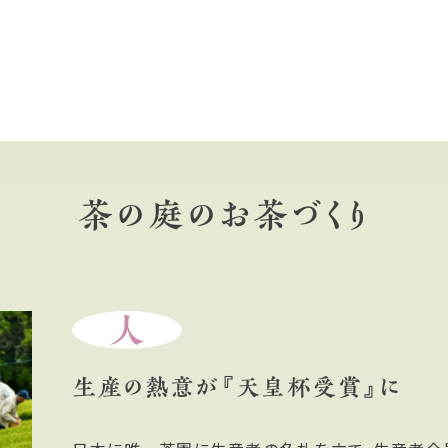
茶の庭のお茶づくり
人
生産の熱意が『天皇杯受賞』に