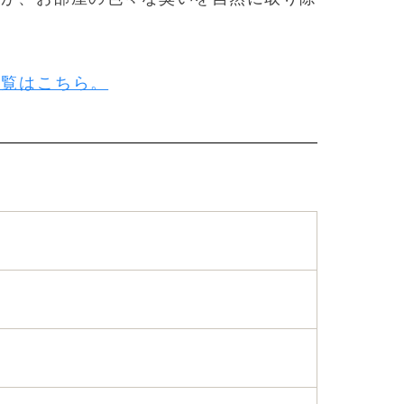
一覧はこちら。