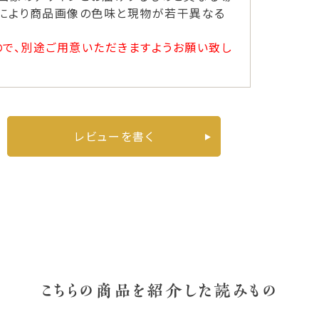
ーにより商品画像の色味と現物が若干異なる
ので、別途ご用意いただきますようお願い致し
レビューを書く
こちらの商品を紹介した読みもの