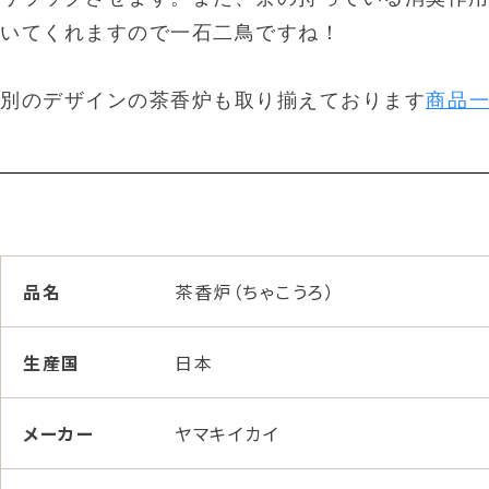
いてくれますので一石二鳥ですね！
別のデザインの茶香炉も取り揃えております
商品
品名
茶香炉（ちゃこうろ）
生産国
日本
メーカー
ヤマキイカイ