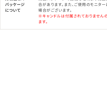
パッケージ
合があります。また、ご使用のモニタ
について
場合がございます。
※キャンドルは付属されておりません
ます。