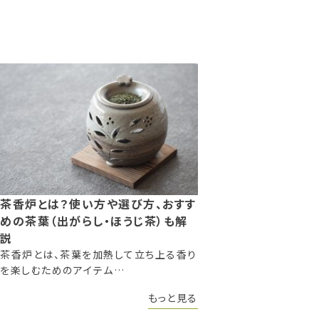
茶香炉とは？使い方や選び方、おすす
めの茶葉（出がらし・ほうじ茶）も解
説
茶香炉とは、茶葉を加熱して立ち上る香り
を楽しむためのアイテム…
もっと見る