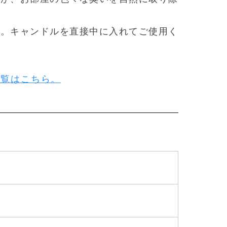
す。キャンドルを直接中に入れてご使用く
一覧はこちら。