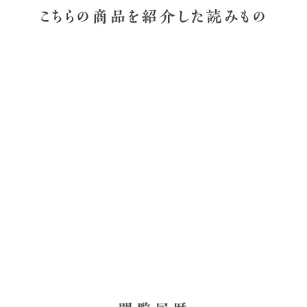
こちらの商品を紹介した読みもの