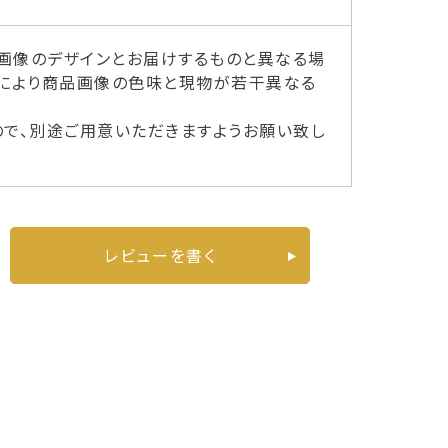
画像のデザインとお届けするものと異なる場
ーにより商品画像の色味と現物が若干異なる
ので、別途ご用意いただきますようお願い致し
レビューを書く