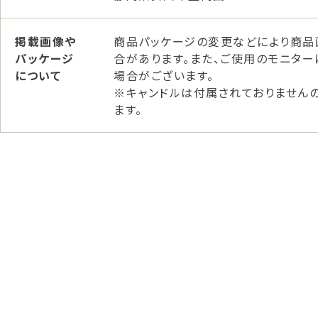
掲載画像や
商品パッケージの変更などにより商品
パッケージ
合があります。また、ご使用のモニタ
について
場合がございます。
※キャンドルは付属されておりません
ます。