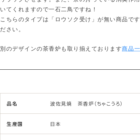
いてくれますので一石二鳥ですね！
こちらのタイプは「ロウソク受け」が無い商品で
ださい。
別のデザインの茶香炉も取り揃えております
商品
品名
波佐見焼 茶香炉（ちゃこうろ）
生産国
日本