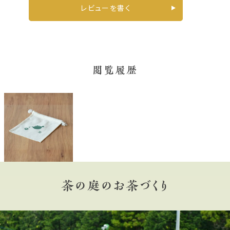
レビューを書く
閲覧履歴
茶の庭のお茶づくり