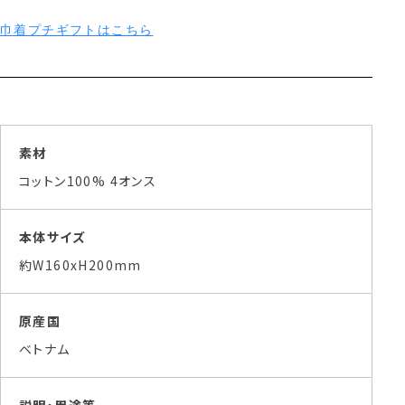
巾着プチギフトはこちら
素材
コットン100% 4オンス
本体サイズ
約W160xH200mm
原産国
ベトナム