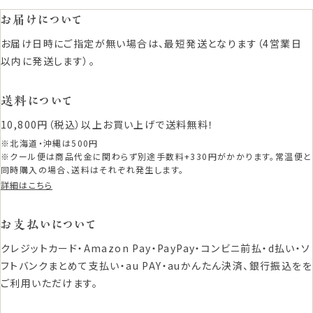
お届けについて
お届け日時にご指定が無い場合は、最短発送となります（4営業日
以内に発送します）。
送料について
10,800円（税込）以上お買い上げで送料無料！
※北海道・沖縄は500円
※クール便は商品代金に関わらず別途手数料+330円がかかります。常温便と
同時購入の場合、送料はそれぞれ発生します。
詳細はこちら
お支払いについて
クレジットカード・Amazon Pay・PayPay・コンビニ前払・d払い・ソ
フトバンクまとめて支払い・au PAY・auかんたん決済、銀行振込をを
ご利用いただけます。