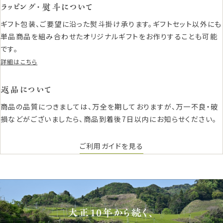
ラッピング・熨斗について
ギフト包装、ご要望に沿った熨斗掛け承ります。ギフトセット以外にも
単品商品を組み合わせたオリジナルギフトをお作りすることも可能
です。
詳細はこちら
返品について
商品の品質につきましては、万全を期しておりますが、万一不良・破
損などがございましたら、商品到着後7日以内にお知らせください。
ご利用ガイドを見る
大正10年から続く、