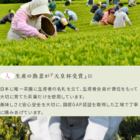
人
生産の熱意が『天皇杯受賞』に
日本に唯一茶園に生産者の名札を立て、生産者全員が責任をもって
大切に育てた茶葉だけを使用しています。
美味しさと安心安全を大切に、国産GAP認証を取得した工場で丁寧
に摘みあげています。