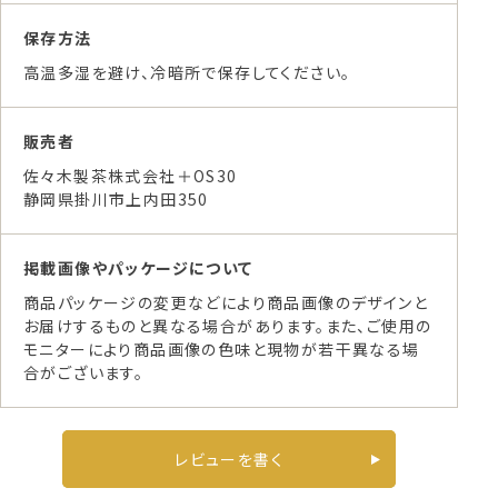
保存方法
高温多湿を避け、冷暗所で保存してください。
販売者
佐々木製茶株式会社＋OS30
静岡県掛川市上内田350
掲載画像やパッケージについて
商品パッケージの変更などにより商品画像のデザインと
お届けするものと異なる場合があります。また、ご使用の
モニターにより商品画像の色味と現物が若干異なる場
合がございます。
レビューを書く