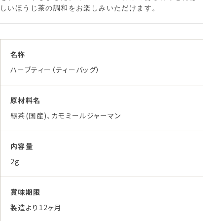
しいほうじ茶の調和をお楽しみいただけます。
名称
ハーブティー（ティーバッグ）
原材料名
緑茶(国産)、カモミールジャーマン
内容量
2g
賞味期限
製造より12ヶ月