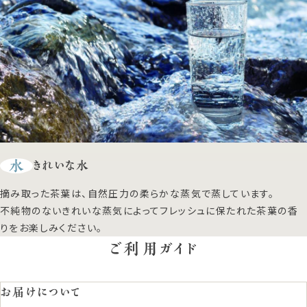
水
きれいな水
摘み取った茶葉は、自然圧力の柔らかな蒸気で蒸しています。
不純物のないきれいな蒸気によってフレッシュに保たれた茶葉の香
りをお楽しみください。
ご利用ガイド
お届けについて