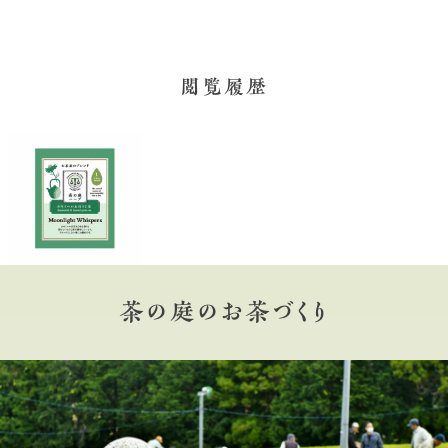
閲覧履歴
茶の庭のお茶づくり