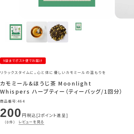
9袋までポスト便でお届け
リラックスタイムに。心と体に優しいカモミールの温もりを
カモミール&ほうじ茶 Moonlight
Whispers ハーブティー（ティーバッグ/1回分）
商品番号
464
200
税込
2
ポイント進呈
レビューを見る
（0件）