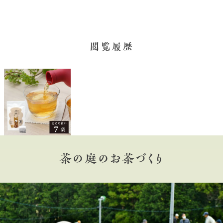
閲覧履歴
茶の庭のお茶づくり