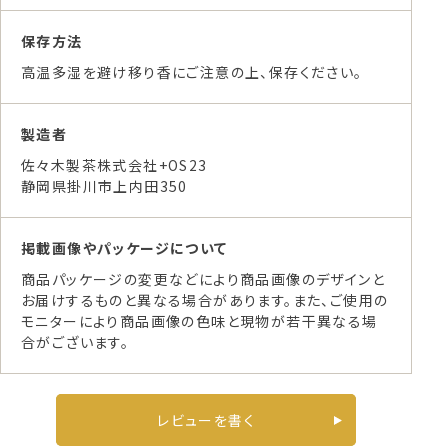
保存方法
高温多湿を避け移り香にご注意の上、保存ください。
製造者
佐々木製茶株式会社+OS23
静岡県掛川市上内田350
掲載画像やパッケージについて
商品パッケージの変更などにより商品画像のデザインと
お届けするものと異なる場合があります。また、ご使用の
モニターにより商品画像の色味と現物が若干異なる場
合がございます。
レビューを書く