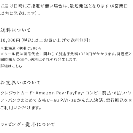
お届け日時にご指定が無い場合は、最短発送となります（4営業日
以内に発送します）。
送料について
10,800円（税込）以上お買い上げで送料無料！
※北海道・沖縄は500円
※クール便は商品代金に関わらず別途手数料+330円がかかります。常温便と
同時購入の場合、送料はそれぞれ発生します。
詳細はこちら
お支払いについて
クレジットカード・Amazon Pay・PayPay・コンビニ前払・d払い・ソ
フトバンクまとめて支払い・au PAY・auかんたん決済、銀行振込をを
ご利用いただけます。
ラッピング・熨斗について