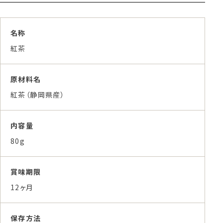
名称
紅茶
原材料名
紅茶（静岡県産）
内容量
80g
賞味期限
12ヶ月
保存方法