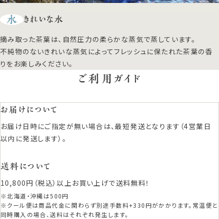
水
きれいな水
摘み取った茶葉は、自然圧力の柔らかな蒸気で蒸しています。
不純物のないきれいな蒸気によってフレッシュに保たれた茶葉の香
りをお楽しみください。
ご利用ガイド
お届けについて
お届け日時にご指定が無い場合は、最短発送となります（4営業日
以内に発送します）。
送料について
10,800円（税込）以上お買い上げで送料無料！
※北海道・沖縄は500円
※クール便は商品代金に関わらず別途手数料+330円がかかります。常温便と
同時購入の場合、送料はそれぞれ発生します。