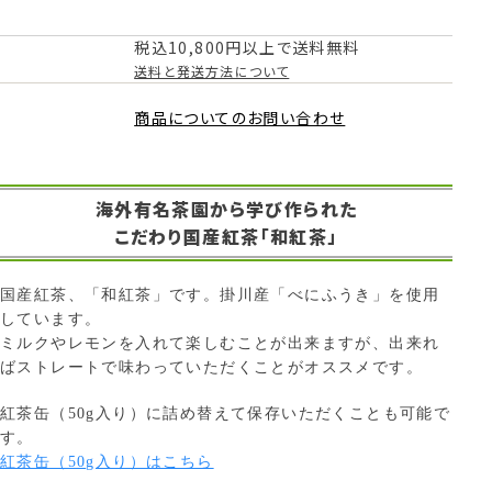
税込10,800円以上で送料無料
送料と発送方法について
商品についてのお問い合わせ
海外有名茶園から学び作られた
こだわり国産紅茶「和紅茶」
国産紅茶、「和紅茶」です。掛川産「べにふうき」を使用
しています。
ミルクやレモンを入れて楽しむことが出来ますが、出来れ
ばストレートで味わっていただくことがオススメです。
紅茶缶（50g入り）に詰め替えて保存いただくことも可能で
す。
紅茶缶（50g入り）はこちら