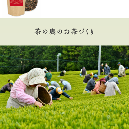
茶の庭のお茶づくり