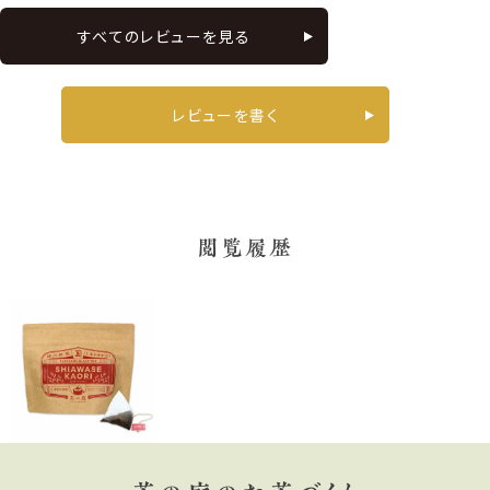
すべてのレビューを見る
レビューを書く
閲覧履歴