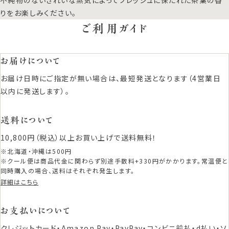
りをお楽しみください。
ご利用ガイド
お届けについて
お届け日時にご指定が無い場合は、最短発送となります（4営業日
以内に発送します）。
送料について
10,800円（税込）以上お買い上げで送料無料！
※北海道・沖縄は500円
※クール便は商品代金に関わらず別途手数料+330円がかかります。常温便と
同時購入の場合、送料はそれぞれ発生します。
詳細はこちら
お支払いについて
クレジットカード・Amazon Pay・PayPay・コンビニ前払・d払い・ソ