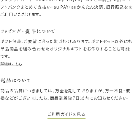
フトバンクまとめて支払い・au PAY・auかんたん決済、銀行振込をを
ご利用いただけます。
ラッピング・熨斗について
ギフト包装、ご要望に沿った熨斗掛け承ります。ギフトセット以外にも
単品商品を組み合わせたオリジナルギフトをお作りすることも可能
です。
詳細はこちら
返品について
商品の品質につきましては、万全を期しておりますが、万一不良・破
損などがございましたら、商品到着後7日以内にお知らせください。
ご利用ガイドを見る