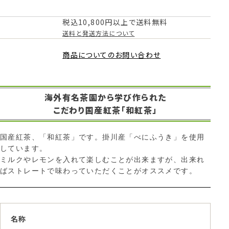
税込10,800円以上で送料無料
送料と発送方法について
商品についてのお問い合わせ
海外有名茶園から学び作られた
こだわり国産紅茶「和紅茶」
国産紅茶、「和紅茶」です。掛川産「べにふうき」を使用
しています。
ミルクやレモンを入れて楽しむことが出来ますが、出来れ
ばストレートで味わっていただくことがオススメです。
名称