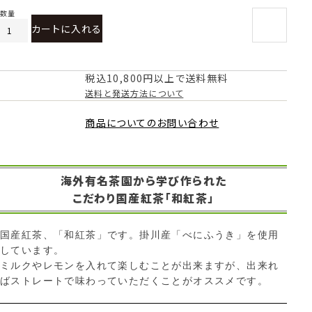
カートに入れる
税込10,800円以上で送料無料
送料と発送方法について
商品についてのお問い合わせ
海外有名茶園から学び作られた
こだわり国産紅茶「和紅茶」
国産紅茶、「和紅茶」です。掛川産「べにふうき」を使用
しています。
ミルクやレモンを入れて楽しむことが出来ますが、出来れ
ばストレートで味わっていただくことがオススメです。