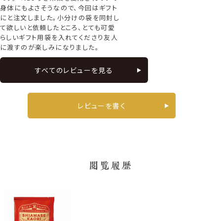
身体にもよさそうなので、今回はギフト
にと注文しました。小分けの袋を同封し
て欲しいと依頼したところ、とても可愛
らしいギフト用袋を入れてくださり友人
に渡すのが楽しみになりました。
すべてのレビューを見る
レビューを書く
閲覧履歴