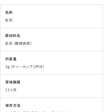
名称
紅茶
原材料名
紅茶（静岡県産）
内容量
3g（ティーカップ1杯分）
賞味期限
12ヶ月
保存方法