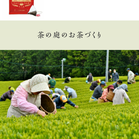
茶の庭のお茶づくり