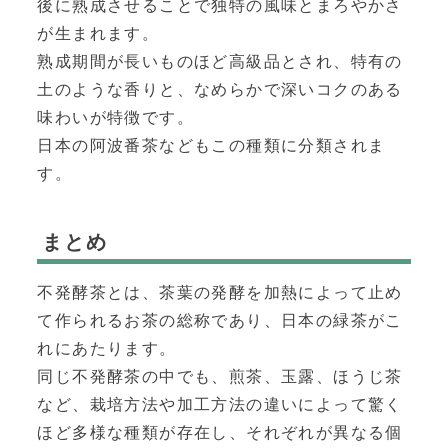
後に熟成させることで独特の風味とまろやかさ
が生まれます。
熟成期間が長いものほど高級品とされ、特有の
土のような香りと、なめらかで深いコクのある
味わいが特徴です。
日本の阿波番茶などもこの種類に分類されま
す。
まとめ
不発酵茶とは、茶葉の発酵を加熱によって止め
て作られるお茶の総称であり、日本の緑茶がこ
れにあたります。
同じ不発酵茶の中でも、煎茶、玉露、ほうじ茶
など、栽培方法や加工方法の違いによって驚く
ほど多様な種類が存在し、それぞれが異なる個