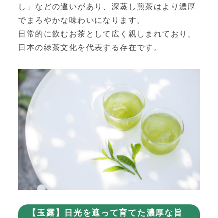
し」などの違いがあり、深蒸し煎茶はより濃厚
でまろやかな味わいになります。
日常的に飲むお茶として広く親しまれており、
日本の緑茶文化を代表する存在です。
【玉露】日光を遮って育てた濃厚な旨