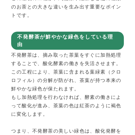
のお茶との大きな違いを生み出す重要なポイン
トです。
不発酵茶が鮮やかな緑色をしている理
由
不発酵茶は、摘み取った茶葉をすぐに加熱処理
することで、酸化酵素の働きを失活させます。
この工程により、茶葉に含まれる葉緑素（クロ
ロフィル）の分解が防がれ、茶葉が持つ本来の
鮮やかな緑色が保たれます。
もし加熱処理を行わなければ、酵素の働きによ
って酸化が進み、茶葉の色は紅茶のように褐色
に変化します。
つまり、不発酵茶の美しい緑色は、酸化発酵を