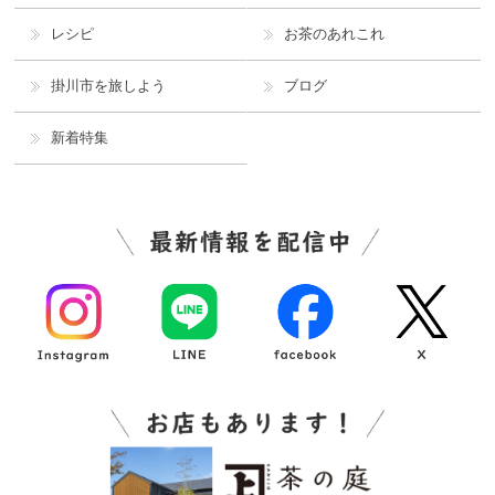
レシピ
お茶のあれこれ
掛川市を旅しよう
ブログ
新着特集