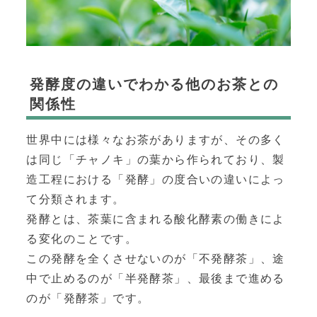
発酵度の違いでわかる他のお茶との
関係性
世界中には様々なお茶がありますが、その多く
は同じ「チャノキ」の葉から作られており、製
造工程における「発酵」の度合いの違いによっ
て分類されます。
発酵とは、茶葉に含まれる酸化酵素の働きによ
る変化のことです。
この発酵を全くさせないのが「不発酵茶」、途
中で止めるのが「半発酵茶」、最後まで進める
のが「発酵茶」です。