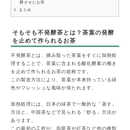
酵させたお茶
6.
まとめ
そもそも不発酵茶とは？茶葉の発酵
を止めて作られるお茶
不発酵茶とは、摘み取った茶葉をすぐに加熱処
理することで、茶葉に含まれる酸化酵素の働き
を止めて作られるお茶の総称です。
この製造方法により、茶葉が本来持っている緑
色やフレッシュな風味が保たれます。
加熱処理には、日本の緑茶で一般的な「蒸す」
方法と、中国茶などで見られる「炒る」方法が
あります。
この最初の工程が、烏龍茶や紅茶など他の種類