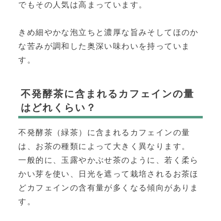
でもその人気は高まっています。
きめ細やかな泡立ちと濃厚な旨みそしてほのか
な苦みが調和した奥深い味わいを持っていま
す。
不発酵茶に含まれるカフェインの量
はどれくらい？
不発酵茶（緑茶）に含まれるカフェインの量
は、お茶の種類によって大きく異なります。
一般的に、玉露やかぶせ茶のように、若く柔ら
かい芽を使い、日光を遮って栽培されるお茶ほ
どカフェインの含有量が多くなる傾向がありま
す。