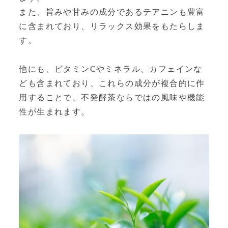
また、旨みや甘みの成分であるテアニンも豊富
に含まれており、リラックス効果をもたらしま
す。
他にも、ビタミンCやミネラル、カフェインな
ども含まれており、これらの成分が複合的に作
用することで、不発酵茶ならではの風味や機能
性が生まれます。