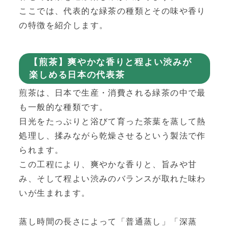
ここでは、代表的な緑茶の種類とその味や香り
の特徴を紹介します。
【煎茶】爽やかな香りと程よい渋みが
楽しめる日本の代表茶
煎茶は、日本で生産・消費される緑茶の中で最
も一般的な種類です。
日光をたっぷりと浴びて育った茶葉を蒸して熱
処理し、揉みながら乾燥させるという製法で作
られます。
この工程により、爽やかな香りと、旨みや甘
み、そして程よい渋みのバランスが取れた味わ
いが生まれます。
蒸し時間の長さによって「普通蒸し」「深蒸