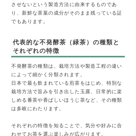
させないという製造方法に由来するものであ
り、新鮮な茶葉の成分がそのまま残っている証
でもあります。
代表的な不発酵茶（緑茶）の種類と
それぞれの特徴
不発酵茶の種類は、栽培方法や製造工程の違い
によって細かく分類されます。
日本で最も飲まれている煎茶をはじめ、特別な
栽培方法で旨みを引き出した玉露、日常的に楽
しめる番茶や香ばしいほうじ茶など、その種類
は多岐にわたります。
それぞれの特徴を知ることで、気分や好みに合
わせてお茶を選ぶ楽しみが広がります。