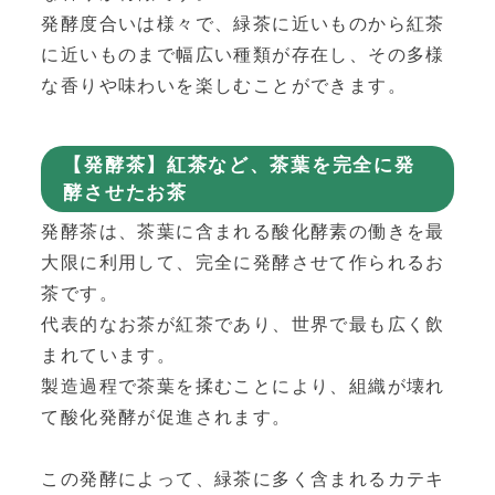
発酵度合いは様々で、緑茶に近いものから紅茶
に近いものまで幅広い種類が存在し、その多様
な香りや味わいを楽しむことができます。
【発酵茶】紅茶など、茶葉を完全に発
酵させたお茶
発酵茶は、茶葉に含まれる酸化酵素の働きを最
大限に利用して、完全に発酵させて作られるお
茶です。
代表的なお茶が紅茶であり、世界で最も広く飲
まれています。
製造過程で茶葉を揉むことにより、組織が壊れ
て酸化発酵が促進されます。
この発酵によって、緑茶に多く含まれるカテキ