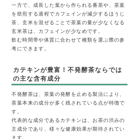
一方で、成長した葉から作られる番茶や、茶葉
を焙煎する過程でカフェインが減少するほうじ
茶、玄米を混ぜることで茶葉の量が少なくなる
玄米茶は、カフェインが少なめです。
飲む時間帯や体質に合わせて種類を選ぶ際の参
考にできます。
カテキンが豊富！不発酵茶ならでは
の主な含有成分
不発酵茶は、茶葉の発酵を止める製法により、
茶葉本来の成分が多く残されている点が特徴で
す。
代表的な成分であるカテキンは、お茶の渋みの
主成分であり、様々な健康効果が期待されてい
ます。