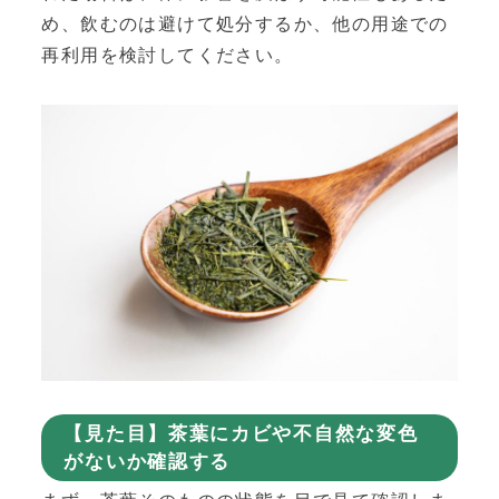
め、飲むのは避けて処分するか、他の用途での
再利用を検討してください。
【見た目】茶葉にカビや不自然な変色
がないか確認する