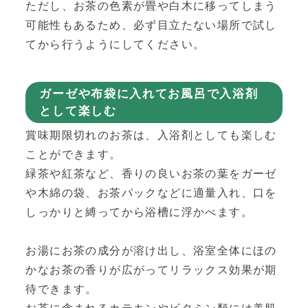
ただし、お茶の色素が畳や白木に移ってしまう
可能性もあるため、必ず目立たない場所で試し
てから行うようにしてください。
ガーゼや布袋に入れてお風呂で入浴剤
として楽しむ
賞味期限切れのお茶は、入浴剤としても楽しむ
ことができます。
緑茶や紅茶など、香りの良いお茶の葉をガーゼ
や木綿の袋、お茶パックなどに適量入れ、口を
しっかりと縛ってから浴槽に浮かべます。
お湯にお茶の成分が溶け出し、浴室全体にほの
かなお茶の香りが広がってリラックス効果が期
待できます。