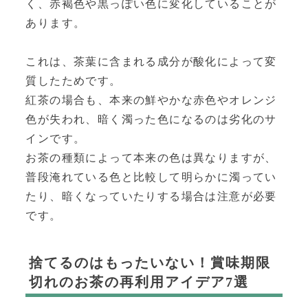
く、赤褐色や黒っぽい色に変化していることが
あります。
これは、茶葉に含まれる成分が酸化によって変
質したためです。
紅茶の場合も、本来の鮮やかな赤色やオレンジ
色が失われ、暗く濁った色になるのは劣化のサ
インです。
お茶の種類によって本来の色は異なりますが、
普段淹れている色と比較して明らかに濁ってい
たり、暗くなっていたりする場合は注意が必要
です。
捨てるのはもったいない！賞味期限
切れのお茶の再利用アイデア7選