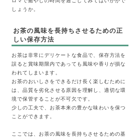
ロマで癒やしの時間を過ごしてみてはいかがで
しょうか。
お茶の風味を長持ちさせるための正
しい保存方法
お茶は非常にデリケートな食品で、保存方法を
誤ると賞味期限内であっても風味や香りが損な
われてしまいます。
お茶のおいしさをできるだけ長く楽しむために
は、品質を劣化させる原因を理解し、適切な環
境で保管することが不可欠です。
少しの工夫で、お茶本来の豊かな味わいを保つ
ことができます。
ここでは、お茶の風味を長持ちさせるための基