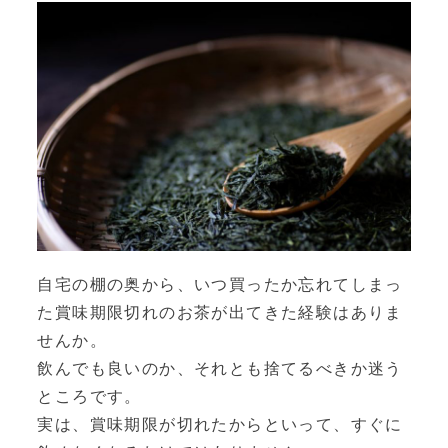
自宅の棚の奥から、いつ買ったか忘れてしまっ
た賞味期限切れのお茶が出てきた経験はありま
せんか。
飲んでも良いのか、それとも捨てるべきか迷う
ところです。
実は、賞味期限が切れたからといって、すぐに