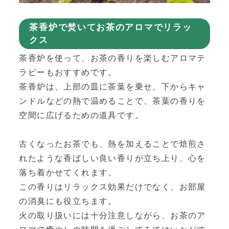
茶香炉で焚いてお茶のアロマでリラッ
クス
茶香炉を使って、お茶の香りを楽しむアロマテ
ラピーもおすすめです。
茶香炉は、上部の皿に茶葉を乗せ、下からキャ
ンドルなどの熱で温めることで、茶葉の香りを
空間に広げるための道具です。
古くなったお茶でも、熱を加えることで焙煎さ
れたような香ばしい良い香りが立ち上り、心を
落ち着かせてくれます。
この香りはリラックス効果だけでなく、お部屋
の消臭にも役立ちます。
火の取り扱いには十分注意しながら、お茶のア