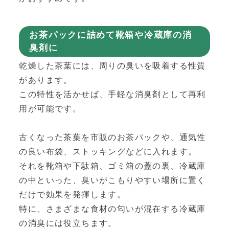
お茶パックに詰めて靴箱や冷蔵庫の消
臭剤に
乾燥した茶葉には、周りの臭いを吸着する性質
があります。
この特性を活かせば、手軽な消臭剤として再利
用が可能です。
古くなった茶葉を市販のお茶パックや、通気性
の良い布袋、ストッキングなどに入れます。
それを靴箱や下駄箱、ゴミ箱の蓋の裏、冷蔵庫
の中といった、臭いがこもりやすい場所に置く
だけで効果を発揮します。
特に、さまざまな食材の匂いが混在する冷蔵庫
の消臭には役立ちます。