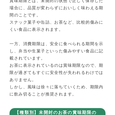
賞味期限とは、未開封の状態で正しく保存した
場合に、品質が変わらずにおいしく味わえる期
間のことです。
スナック菓子や缶詰、お茶など、比較的傷みに
くい食品に表示されます。
一方、消費期限は、安全に食べられる期間を示
し、弁当や生菓子といった傷みやすい食品に記
載されています。
お茶に表示されているのは賞味期限なので、期
限が過ぎてもすぐに安全性が失われるわけでは
ありません。
しかし、風味は徐々に落ちていくため、期限内
に飲み切ることが推奨されます。
【種類別】未開封のお茶の賞味期限の