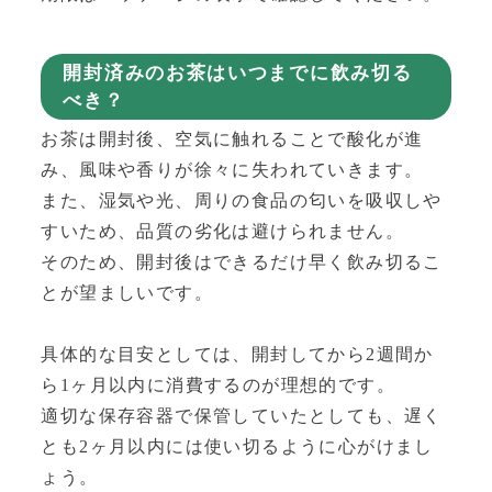
開封済みのお茶はいつまでに飲み切る
べき？
お茶は開封後、空気に触れることで酸化が進
み、風味や香りが徐々に失われていきます。
また、湿気や光、周りの食品の匂いを吸収しや
すいため、品質の劣化は避けられません。
そのため、開封後はできるだけ早く飲み切るこ
とが望ましいです。
具体的な目安としては、開封してから2週間か
ら1ヶ月以内に消費するのが理想的です。
適切な保存容器で保管していたとしても、遅く
とも2ヶ月以内には使い切るように心がけまし
ょう。