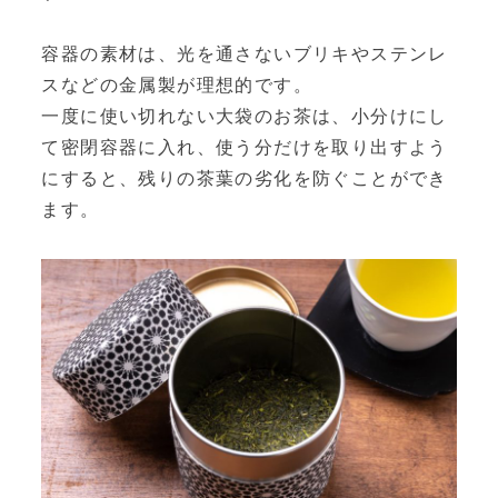
容器の素材は、光を通さないブリキやステンレ
スなどの金属製が理想的です。
一度に使い切れない大袋のお茶は、小分けにし
て密閉容器に入れ、使う分だけを取り出すよう
にすると、残りの茶葉の劣化を防ぐことができ
ます。