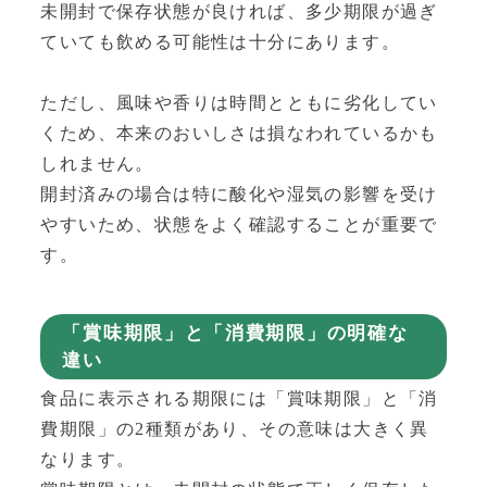
未開封で保存状態が良ければ、多少期限が過ぎ
ていても飲める可能性は十分にあります。
ただし、風味や香りは時間とともに劣化してい
くため、本来のおいしさは損なわれているかも
しれません。
開封済みの場合は特に酸化や湿気の影響を受け
やすいため、状態をよく確認することが重要で
す。
「賞味期限」と「消費期限」の明確な
違い
食品に表示される期限には「賞味期限」と「消
費期限」の2種類があり、その意味は大きく異
なります。