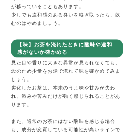
が移っていることもあります。
少しでも違和感のある臭いを嗅ぎ取ったら、飲
むのはやめましょう。
【味】お茶を淹れたときに酸味や違和
感がないか確かめる
見た目や香りに大きな異常が見られなくても、
念のため少量をお湯で淹れて味を確かめてみま
しょう。
劣化したお茶は、本来のうま味や甘みが失わ
れ、渋みや苦みだけが強く感じられることがあ
ります。
また、通常のお茶にはない酸味を感じる場合
も、成分が変質している可能性が高いサインで