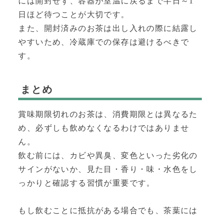
には開封せず、容器が室温に戻るまで半日～1
日ほど待つことが大切です。
また、開封済みのお茶は出し入れの際に結露し
やすいため、冷蔵庫での保存は避けるべきで
す。
まとめ
賞味期限切れのお茶は、消費期限とは異なるた
め、必ずしも飲めなくなるわけではありませ
ん。
飲む前には、カビや異臭、変色といった劣化の
サインがないか、見た目・香り・味・水色をし
っかりと確認する習慣が重要です。
もし飲むことに抵抗がある場合でも、茶葉には