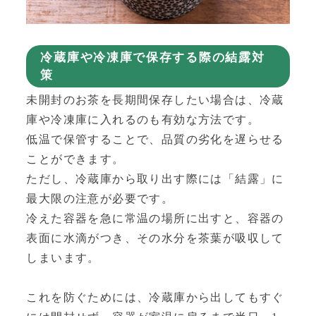
冷蔵庫や冷凍庫で保存する際の結露対
策
未開封のお茶を長期間保存したい場合は、冷蔵
庫や冷凍庫に入れるのも有効な方法です。
低温で保管することで、品質の劣化を遅らせる
ことができます。
ただし、冷蔵庫から取り出す際には「結露」に
最大限の注意が必要です。
冷えた容器を急に常温の場所に出すと、容器の
表面に水滴がつき、その水分を茶葉が吸収して
しまいます。
これを防ぐためには、冷蔵庫から出してもすぐ