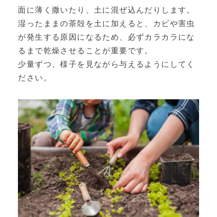
面に薄く撒いたり、土に混ぜ込んだりします。
湿ったままの茶殻を土に加えると、カビや害虫
が発生する原因になるため、必ずカラカラにな
るまで乾燥させることが重要です。
少量ずつ、様子を見ながら与えるようにしてく
ださい。