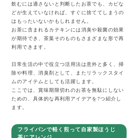
飲むには適さないと判断したお茶でも、カビな
どが生えていなければ、すぐに捨ててしまうの
はもったいないかもしれません。
お茶に含まれるカテキンには消臭や殺菌の効果
が期待でき、茶葉そのものもさまざまな形で再
利用できます。
日常生活の中で役立つ活用法は意外と多く、掃
除や料理、消臭剤として、またリラックスタイ
ムのアイテムとしても活躍します。
ここでは、賞味期限切れのお茶を無駄にしない
ための、具体的な再利用アイデアを7つ紹介し
ます。
フライパンで軽く煎って自家製ほうじ
茶にアレンジ