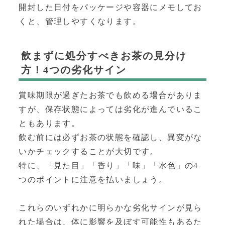
開封した日付をパッケージや容器にメモしてお
くと、管理しやすくなります。
飲まずに処分すべきお茶の見分け
方！4つの劣化サイン
賞味期限が過ぎたお茶でも飲める場合がありま
すが、保存状態によっては劣化が進んでいるこ
ともあります。
飲む前には必ずお茶の状態を確認し、異変がな
いかチェックすることが大切です。
特に、「見た目」「香り」「味」「水色」の4
つのポイントに注意を払いましょう。
これらのいずれかに明らかな劣化サインが見ら
れた場合は、体に影響を及ぼす可能性もあるた