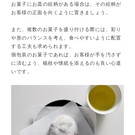
お菓子にお皿の絵柄がある場合は、その絵柄が
お客様の正面を向くように置きましょう。
また、複数のお菓子を盛り付ける際には、彩り
や形のバランスを考え、食べやすいように配置
する工夫も求められます。
個包装のお菓子であれば、お客様が手を汚さず
に済むよう、楊枝や懐紙を添えるのも良い心遣
いです。