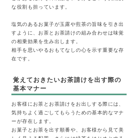
な役割も担っています。
塩気のあるお菓子が玉露や煎茶の旨味を引き出
すように、お茶とお茶請けの組み合わせは味覚
の相乗効果を生み出します。
相手を思いやるおもてなしの心を示す重要な存
在です。
覚えておきたいお茶請けを出す際の
基本マナー
お客様にお茶とお茶請けをお出しする際には、
気持ちよく過ごしてもらうための基本的なマナ
ーが存在します。
お菓子とお茶を出す順番や、お客様から見て美