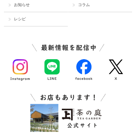
お知らせ
コラム
レシピ