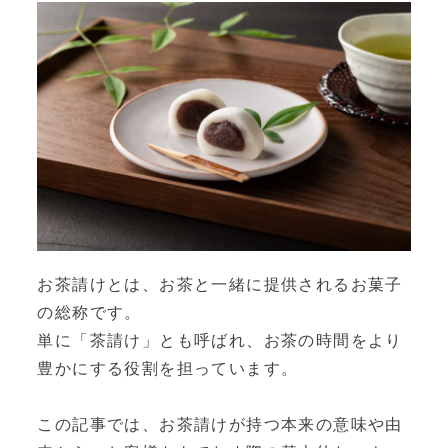
お茶請けとは、お茶と一緒に提供されるお菓子
の総称です。
単に「茶請け」とも呼ばれ、お茶の時間をより
豊かにする役割を担っています。
この記事では、お茶請けが持つ本来の意味や由