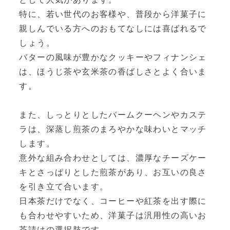
特に、若い世代のお客様や、普段から洋菓子に
親しんでいる方へのおもてなしには喜ばれるで
しょう。
バターの風味が豊かなクッキーやフィナンシェ
は、ほうじ茶や玄米茶の香ばしさとよく合いま
す。
また、しっとりとしたバームクーヘンやカステ
ラは、深蒸し煎茶のまろやかな味わいとマッチ
します。
意外な組み合わせとしては、濃厚なチーズケー
キとさっぱりとした煎茶があり、お互いの良さ
を引き立て合います。
日本茶だけでなく、コーヒーや紅茶を出す際に
も合わせやすいため、洋菓子は汎用性の高いお
茶請けの選択肢です。