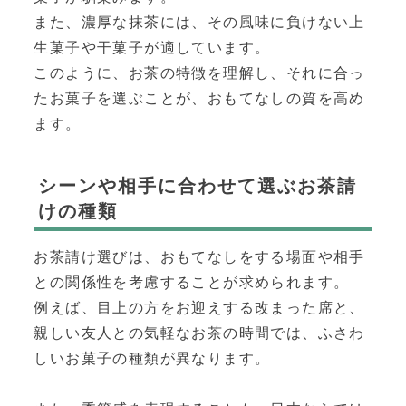
また、濃厚な抹茶には、その風味に負けない上
生菓子や干菓子が適しています。
このように、お茶の特徴を理解し、それに合っ
たお菓子を選ぶことが、おもてなしの質を高め
ます。
シーンや相手に合わせて選ぶお茶請
けの種類
お茶請け選びは、おもてなしをする場面や相手
との関係性を考慮することが求められます。
例えば、目上の方をお迎えする改まった席と、
親しい友人との気軽なお茶の時間では、ふさわ
しいお菓子の種類が異なります。