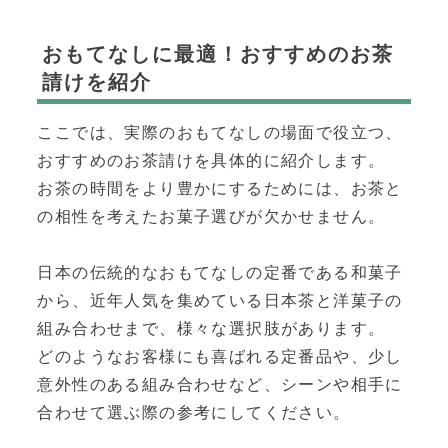
おもてなしに最適！おすすめのお茶
請けを紹介
ここでは、実際のおもてなしの場面で役立つ、
おすすめのお茶請けを具体的に紹介します。
お茶の時間をより豊かにするためには、お茶と
の相性を考えたお菓子選びが欠かせません。
日本の伝統的なおもてなしの定番である和菓子
から、近年人気を集めている日本茶と洋菓子の
組み合わせまで、様々な選択肢があります。
どのようなお客様にも喜ばれる定番品や、少し
意外性のある組み合わせなど、シーンや相手に
合わせて選ぶ際の参考にしてください。