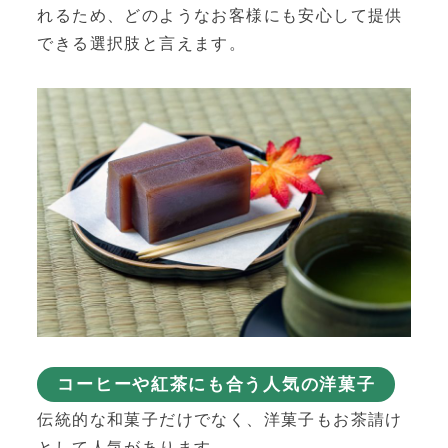
れるため、どのようなお客様にも安心して提供
できる選択肢と言えます。
コーヒーや紅茶にも合う人気の洋菓子
伝統的な和菓子だけでなく、洋菓子もお茶請け
として人気があります。