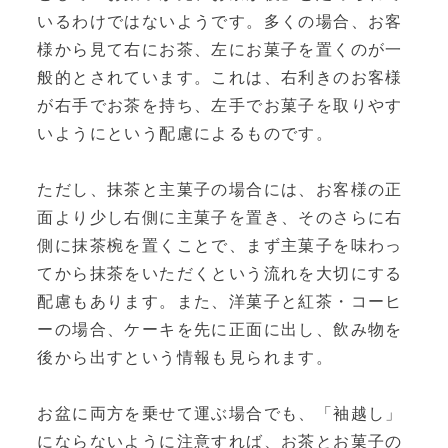
いるわけではないようです。多くの場合、お客
様から見て右にお茶、左にお菓子を置くのが一
般的とされています。これは、右利きのお客様
が右手でお茶を持ち、左手でお菓子を取りやす
いようにという配慮によるものです。
ただし、抹茶と主菓子の場合には、お客様の正
面より少し右側に主菓子を置き、そのさらに右
側に抹茶椀を置くことで、まず主菓子を味わっ
てから抹茶をいただくという流れを大切にする
配慮もあります。また、洋菓子と紅茶・コーヒ
ーの場合、ケーキを先に正面に出し、飲み物を
後から出すという情報も見られます。
お盆に両方を乗せて運ぶ場合でも、「袖越し」
にならないように注意すれば、お茶とお菓子の