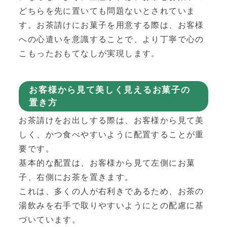
どちらを先に置いても問題ないとされていま
す。お茶請けにお菓子を用意する際は、お客様
への心遣いを意識することで、より丁寧で心の
こもったおもてなしが実現します。
お客様から見て美しく見えるお菓子の
置き方
お茶請けをお出しする際は、お客様から見て美
しく、かつ食べやすいように配置することが重
要です。
基本的な配置は、お客様から見て左側にお菓
子、右側にお茶を置きます。
これは、多くの人が右利きであるため、お茶の
湯飲みを右手で取りやすいようにとの配慮に基
づいています。