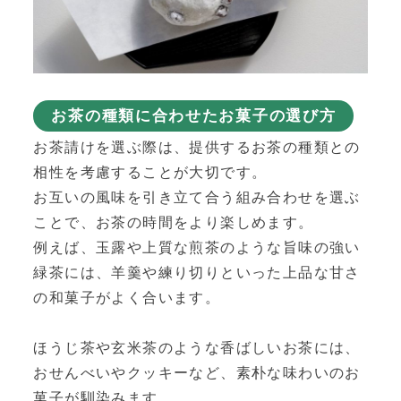
お茶の種類に合わせたお菓子の選び方
お茶請けを選ぶ際は、提供するお茶の種類との
相性を考慮することが大切です。
お互いの風味を引き立て合う組み合わせを選ぶ
ことで、お茶の時間をより楽しめます。
例えば、玉露や上質な煎茶のような旨味の強い
緑茶には、羊羹や練り切りといった上品な甘さ
の和菓子がよく合います。
ほうじ茶や玄米茶のような香ばしいお茶には、
おせんべいやクッキーなど、素朴な味わいのお
菓子が馴染みます。