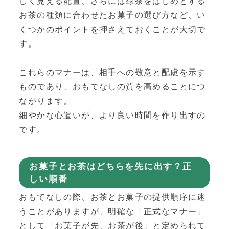
しく見える配置、さらには緑茶をはじめとする
お茶の種類に合わせたお菓子の選び方など、い
くつかのポイントを押さえておくことが大切で
す。
これらのマナーは、相手への敬意と配慮を示す
ものであり、おもてなしの質を高めることにつ
ながります。
細やかな心遣いが、より良い時間を作り出すの
です。
お菓子とお茶はどちらを先に出す？正
しい順番
おもてなしの際、お茶とお菓子の提供順序に迷
うことがありますが、明確な「正式なマナー」
として「お菓子が先、お茶が後」と定められて