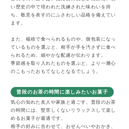
い歴史の中で培われた洗練された味わいを持
ち、敬意を表すのにふさわしい品格を備えてい
ます。
また、楊枝で食べられるものや、個包装になっ
ているものを選ぶと、相手が手を汚さずに食べ
られるため、細やかな配慮が伝わります。
季節感を取り入れたものを選ぶと、より一層心
のこもったおもてなしとなるでしょう。
普段のお茶の時間に楽しみたいお菓子
気心の知れた友人や家族と過ごす、普段のお茶
の時間には、堅苦しくないリラックスして楽し
めるお菓子が最適です。
相手の好みに合わせて、おせんべいやおかき、