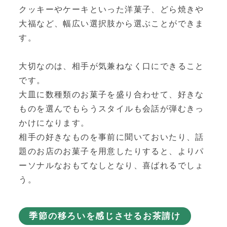
クッキーやケーキといった洋菓子、どら焼きや
大福など、幅広い選択肢から選ぶことができま
す。
大切なのは、相手が気兼ねなく口にできること
です。
大皿に数種類のお菓子を盛り合わせて、好きな
ものを選んでもらうスタイルも会話が弾むきっ
かけになります。
相手の好きなものを事前に聞いておいたり、話
題のお店のお菓子を用意したりすると、よりパ
ーソナルなおもてなしとなり、喜ばれるでしょ
う。
季節の移ろいを感じさせるお茶請け