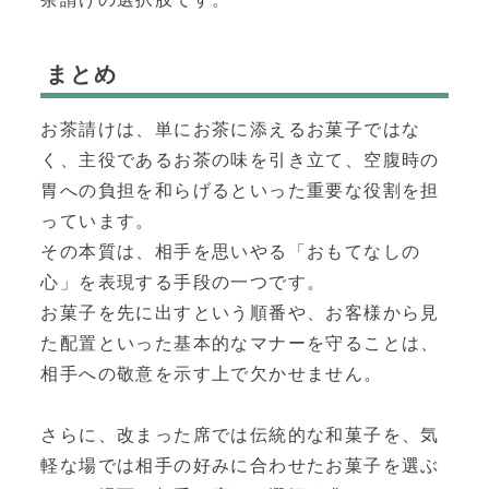
まとめ
お茶請けは、単にお茶に添えるお菓子ではな
く、主役であるお茶の味を引き立て、空腹時の
胃への負担を和らげるといった重要な役割を担
っています。
その本質は、相手を思いやる「おもてなしの
心」を表現する手段の一つです。
お菓子を先に出すという順番や、お客様から見
た配置といった基本的なマナーを守ることは、
相手への敬意を示す上で欠かせません。
さらに、改まった席では伝統的な和菓子を、気
軽な場では相手の好みに合わせたお菓子を選ぶ