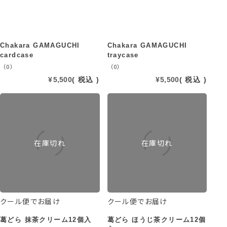
Chakara GAMAGUCHI
Chakara GAMAGUCHI
cardcase
traycase
（0）
（0）
¥
5,500
税込
¥
5,500
税込
在庫切れ
在庫切れ
クール便でお届け
クール便でお届け
葛どら 抹茶クリーム12個入
葛どら ほうじ茶クリーム12個