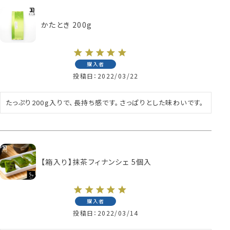
かたとき 200g
購入者
投稿日
2022/03/22
たっぷり200g入りで、長持ち感です。さっぱりとした味わいです。
【箱入り】抹茶フィナンシェ 5個入
購入者
投稿日
2022/03/14