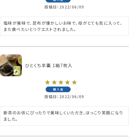
投稿日
2022/06/09
塩味が美味で、昆布が懐かしいお味で、母がとても気に入って、
また食べたいとリクエストされました。
ひとくち羊羹 1箱7枚入
購入者
投稿日
2022/06/09
新茶のお供にぴったりで美味しくいただき、ほっこり笑顔になり
ました。