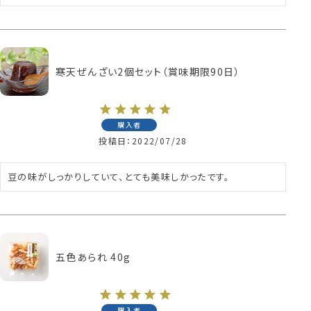
寒天ぜんざい2個セット（賞味期限90日）
購入者
投稿日
2022/07/28
豆の味がしっかりしていて、とても美味しかったです。
五色あられ 40g
購入者