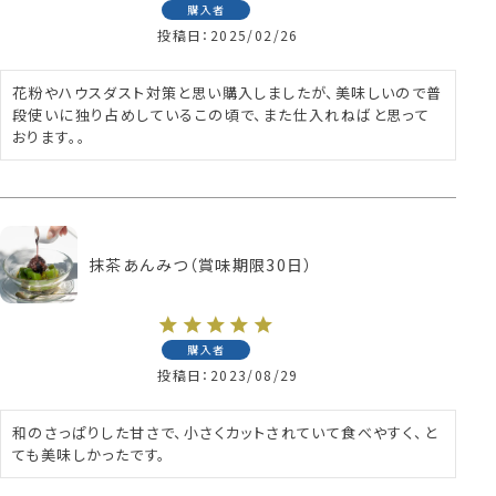
購入者
投稿日
2025/02/26
花粉やハウスダスト対策と思い購入しましたが、美味しいので普
段使いに独り占めしているこの頃で、また仕入れねばと思って
おります。。
抹茶あんみつ（賞味期限30日）
購入者
投稿日
2023/08/29
和のさっぱりした甘さで、小さくカットされていて食べやすく、と
ても美味しかったです。