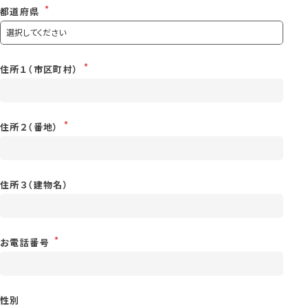
都道府県
住所１（市区町村）
住所２（番地）
住所３（建物名）
お電話番号
性別