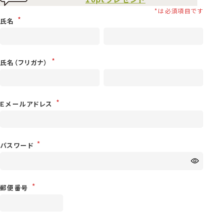
氏名
氏名（フリガナ）
Ｅメールアドレス
パスワード
郵便番号