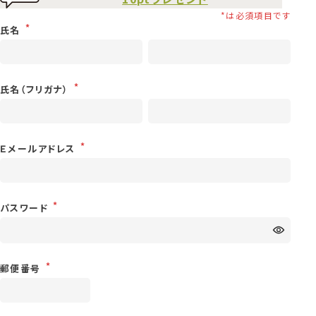
氏名
氏名（フリガナ）
Ｅメールアドレス
パスワード
郵便番号