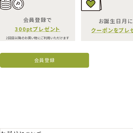
会員登録で
お誕生日月
300ptプレゼント
クーポンをプレ
2回目以降のお買い物にご利用いただけます
会員登録