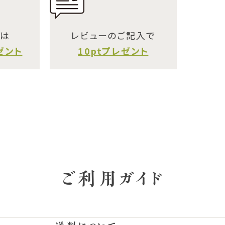
には
レビューのご記入で
ゼント
10ptプレゼント
ご利用ガイド