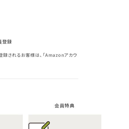
員登録
登録されるお客様は、「Amazonアカウ
会員特典