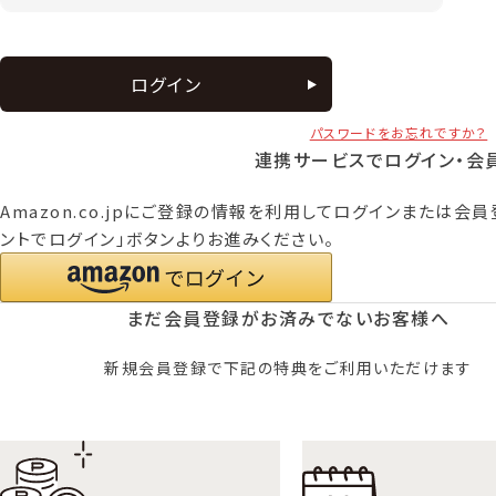
ログイン
パスワードをお忘れですか？
連携サービスでログイン・会
Amazon.co.jpにご登録の情報を利用してログインまたは会員
ントでログイン」ボタンよりお進みください。
まだ会員登録がお済みでないお客様へ
新規会員登録で下記の特典をご利用いただけます