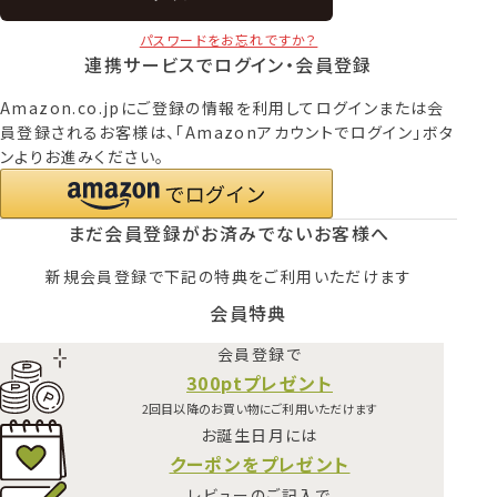
パスワードをお忘れですか？
連携サービスでログイン・会員登録
Amazon.co.jpにご登録の情報を利用してログインまたは会
員登録されるお客様は、「Amazonアカウントでログイン」ボタ
ンよりお進みください。
まだ会員登録がお済みでないお客様へ
新規会員登録で下記の特典をご利用いただけます
会員特典
会員登録で
300ptプレゼント
2回目以降のお買い物にご利用いただけます
お誕生日月には
クーポンをプレゼント
レビューのご記入で