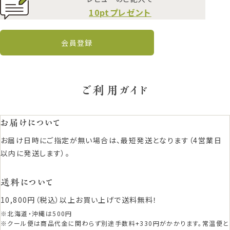
10ptプレゼント
会員登録
ご利用ガイド
お届けについて
お届け日時にご指定が無い場合は、最短発送となります（4営業日
以内に発送します）。
送料について
10,800円（税込）以上お買い上げで送料無料！
※北海道・沖縄は500円
※クール便は商品代金に関わらず別途手数料+330円がかかります。常温便と