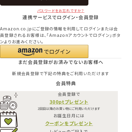
パスワードをお忘れですか？
連携サービスでログイン・会員登録
Amazon.co.jpにご登録の情報を利用してログインまたは会
員登録されるお客様は、「Amazonアカウントでログイン」ボタ
ンよりお進みください。
まだ会員登録がお済みでないお客様へ
新規会員登録で下記の特典をご利用いただけます
会員特典
会員登録で
300ptプレゼント
2回目以降のお買い物にご利用いただけます
お誕生日月には
クーポンをプレゼント
レビューのご記入で