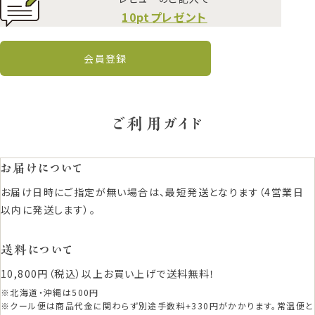
10ptプレゼント
会員登録
ご利用ガイド
お届けについて
お届け日時にご指定が無い場合は、最短発送となります（4営業日
以内に発送します）。
送料について
10,800円（税込）以上お買い上げで送料無料！
※北海道・沖縄は500円
※クール便は商品代金に関わらず別途手数料+330円がかかります。常温便と