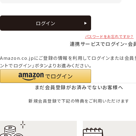
ログイン
パスワードをお忘れですか？
連携サービスでログイン・会
Amazon.co.jpにご登録の情報を利用してログインまたは会員
ントでログイン」ボタンよりお進みください。
まだ会員登録がお済みでないお客様へ
新規会員登録で下記の特典をご利用いただけます