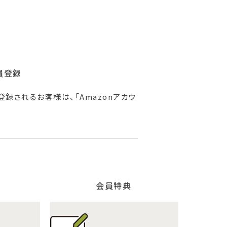
員登録
登録されるお客様は、「Amazonアカウ
会員特典