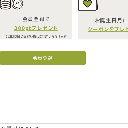
会員登録で
お誕生日月
300ptプレゼント
クーポンをプレ
2回目以降のお買い物にご利用いただけます
会員登録