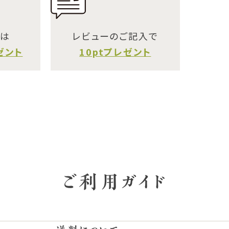
には
レビューのご記入で
ゼント
10ptプレゼント
ご利用ガイド