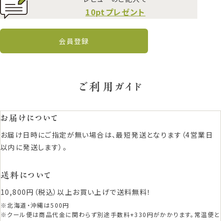
10ptプレゼント
会員登録
ご利用ガイド
お届けについて
お届け日時にご指定が無い場合は、最短発送となります（4営業日
以内に発送します）。
送料について
10,800円（税込）以上お買い上げで送料無料！
※北海道・沖縄は500円
※クール便は商品代金に関わらず別途手数料+330円がかかります。常温便と