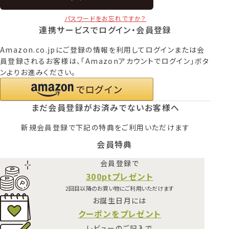
パスワードをお忘れですか？
連携サービスでログイン・会員登録
Amazon.co.jpにご登録の情報を利用してログインまたは会
員登録されるお客様は、「Amazonアカウントでログイン」ボタ
ンよりお進みください。
まだ会員登録がお済みでないお客様へ
新規会員登録で下記の特典をご利用いただけます
会員特典
会員登録で
300ptプレゼント
2回目以降のお買い物にご利用いただけます
お誕生日月には
クーポンをプレゼント
レビューのご記入で