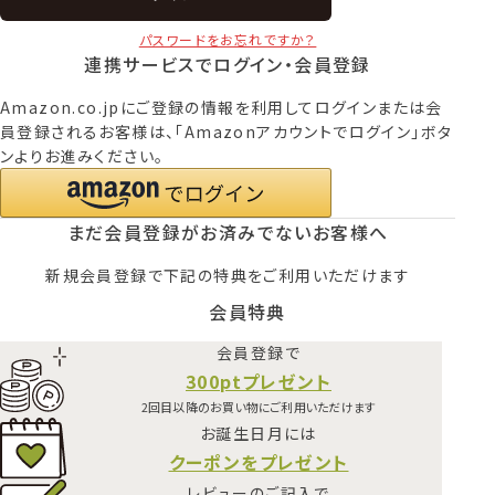
パスワードをお忘れですか？
連携サービスでログイン・会員登録
Amazon.co.jpにご登録の情報を利用してログインまたは会
員登録されるお客様は、「Amazonアカウントでログイン」ボタ
ンよりお進みください。
まだ会員登録がお済みでないお客様へ
新規会員登録で下記の特典をご利用いただけます
会員特典
会員登録で
300ptプレゼント
2回目以降のお買い物にご利用いただけます
お誕生日月には
クーポンをプレゼント
レビューのご記入で