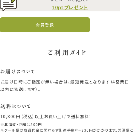
10ptプレゼント
会員登録
ご利用ガイド
お届けについて
お届け日時にご指定が無い場合は、最短発送となります（4営業日
以内に発送します）。
送料について
10,800円（税込）以上お買い上げで送料無料！
※北海道・沖縄は500円
※クール便は商品代金に関わらず別途手数料+330円がかかります。常温便と