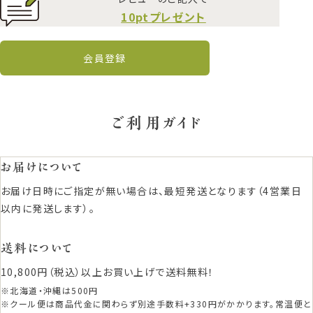
10ptプレゼント
会員登録
ご利用ガイド
お届けについて
お届け日時にご指定が無い場合は、最短発送となります（4営業日
以内に発送します）。
送料について
10,800円（税込）以上お買い上げで送料無料！
※北海道・沖縄は500円
※クール便は商品代金に関わらず別途手数料+330円がかかります。常温便と