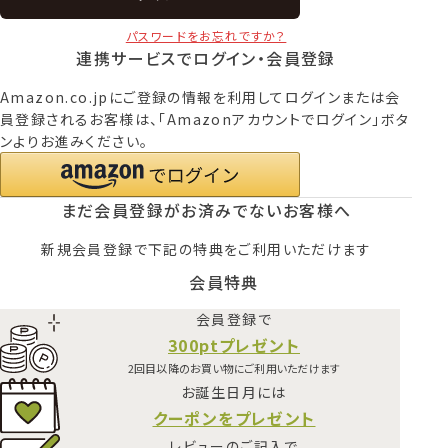
パスワードをお忘れですか？
連携サービスでログイン・会員登録
Amazon.co.jpにご登録の情報を利用してログインまたは会
員登録されるお客様は、「Amazonアカウントでログイン」ボタ
ンよりお進みください。
まだ会員登録がお済みでないお客様へ
新規会員登録で下記の特典をご利用いただけます
会員特典
会員登録で
300ptプレゼント
2回目以降のお買い物にご利用いただけます
お誕生日月には
クーポンをプレゼント
レビューのご記入で