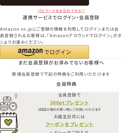
パスワードをお忘れですか？
連携サービスでログイン・会員登録
Amazon.co.jpにご登録の情報を利用してログインまたは会
員登録されるお客様は、「Amazonアカウントでログイン」ボタ
ンよりお進みください。
まだ会員登録がお済みでないお客様へ
新規会員登録で下記の特典をご利用いただけます
会員特典
会員登録で
300ptプレゼント
2回目以降のお買い物にご利用いただけます
お誕生日月には
クーポンをプレゼント
レビューのご記入で