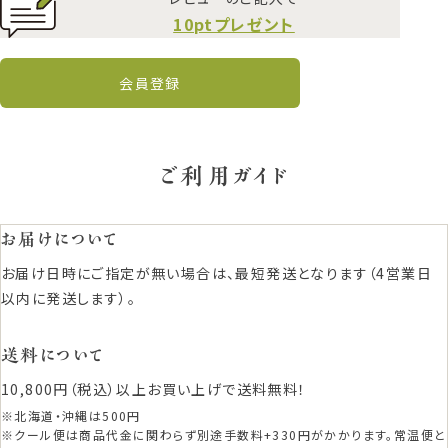
10ptプレゼント
会員登録
ご利用ガイド
お届けについて
お届け日時にご指定が無い場合は、最短発送となります（4営業日
以内に発送します）。
送料について
10,800円（税込）以上お買い上げで送料無料！
※北海道・沖縄は500円
※クール便は商品代金に関わらず別途手数料+330円がかかります。常温便と