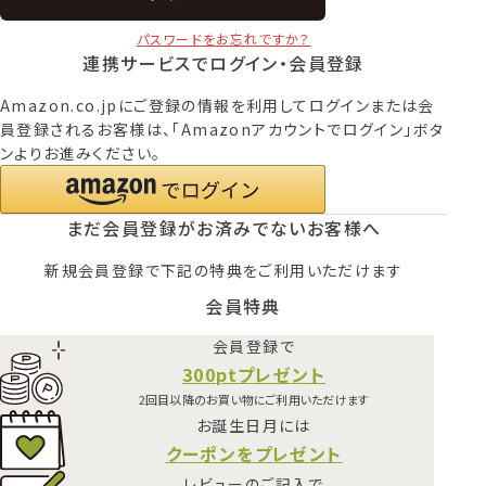
パスワードをお忘れですか？
連携サービスでログイン・会員登録
Amazon.co.jpにご登録の情報を利用してログインまたは会
員登録されるお客様は、「Amazonアカウントでログイン」ボタ
ンよりお進みください。
まだ会員登録がお済みでないお客様へ
新規会員登録で下記の特典をご利用いただけます
会員特典
会員登録で
300ptプレゼント
2回目以降のお買い物にご利用いただけます
お誕生日月には
クーポンをプレゼント
レビューのご記入で