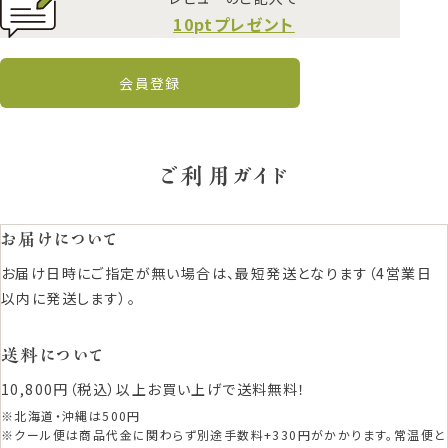
10ptプレゼント
会員登録
ご利用ガイド
お届けについて
お届け日時にご指定が無い場合は、最短発送となります（4営業日
以内に発送します）。
送料について
10,800円（税込）以上お買い上げで送料無料！
※北海道・沖縄は500円
※クール便は商品代金に関わらず別途手数料+330円がかかります。常温便と