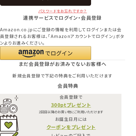
パスワードをお忘れですか？
連携サービスでログイン・会員登録
Amazon.co.jpにご登録の情報を利用してログインまたは会
員登録されるお客様は、「Amazonアカウントでログイン」ボタ
ンよりお進みください。
まだ会員登録がお済みでないお客様へ
新規会員登録で下記の特典をご利用いただけます
会員特典
会員登録で
300ptプレゼント
2回目以降のお買い物にご利用いただけます
お誕生日月には
クーポンをプレゼント
レビューのご記入で