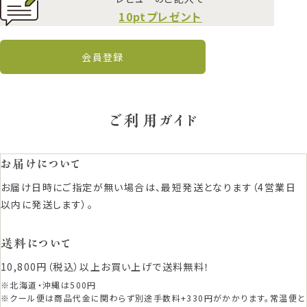
10ptプレゼント
会員登録
ご利用ガイド
お届けについて
お届け日時にご指定が無い場合は、最短発送となります（4営業日
以内に発送します）。
送料について
10,800円（税込）以上お買い上げで送料無料！
※北海道・沖縄は500円
※クール便は商品代金に関わらず別途手数料+330円がかかります。常温便と