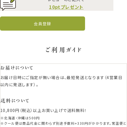
10ptプレゼント
会員登録
ご利用ガイド
お届けについて
お届け日時にご指定が無い場合は、最短発送となります（4営業日
以内に発送します）。
送料について
10,800円（税込）以上お買い上げで送料無料！
※北海道・沖縄は500円
※クール便は商品代金に関わらず別途手数料+330円がかかります。常温便と