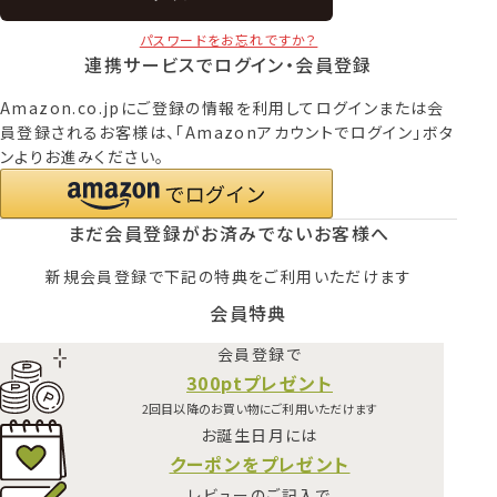
パスワードをお忘れですか？
連携サービスでログイン・会員登録
Amazon.co.jpにご登録の情報を利用してログインまたは会
員登録されるお客様は、「Amazonアカウントでログイン」ボタ
ンよりお進みください。
まだ会員登録がお済みでないお客様へ
新規会員登録で下記の特典をご利用いただけます
会員特典
会員登録で
300ptプレゼント
2回目以降のお買い物にご利用いただけます
お誕生日月には
クーポンをプレゼント
レビューのご記入で