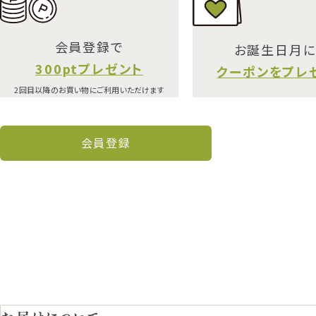
会員登録で
お誕生日月
300ptプレゼント
クーポンをプレ
2回目以降のお買い物にご利用いただけます
会員登録