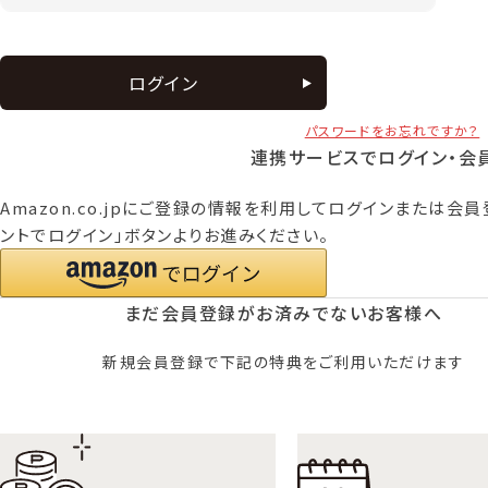
ログイン
パスワードをお忘れですか？
連携サービスでログイン・会
Amazon.co.jpにご登録の情報を利用してログインまたは会員
ントでログイン」ボタンよりお進みください。
まだ会員登録がお済みでないお客様へ
新規会員登録で下記の特典をご利用いただけます