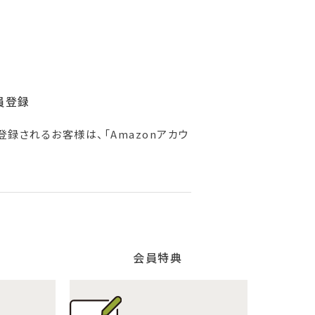
員登録
登録されるお客様は、「Amazonアカウ
会員特典