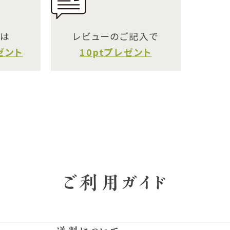
には
レビューのご記入で
ゼント
10ptプレゼント
ご利用ガイド