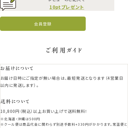
10ptプレゼント
会員登録
ご利用ガイド
お届けについて
お届け日時にご指定が無い場合は、最短発送となります（4営業日
以内に発送します）。
送料について
10,800円（税込）以上お買い上げで送料無料！
※北海道・沖縄は500円
※クール便は商品代金に関わらず別途手数料+330円がかかります。常温便と