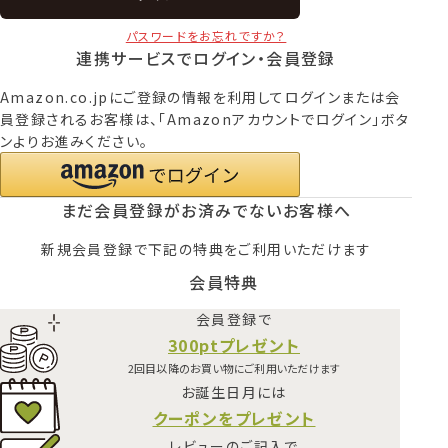
パスワードをお忘れですか？
連携サービスでログイン・会員登録
Amazon.co.jpにご登録の情報を利用してログインまたは会
員登録されるお客様は、「Amazonアカウントでログイン」ボタ
ンよりお進みください。
まだ会員登録がお済みでないお客様へ
新規会員登録で下記の特典をご利用いただけます
会員特典
会員登録で
300ptプレゼント
2回目以降のお買い物にご利用いただけます
お誕生日月には
クーポンをプレゼント
レビューのご記入で