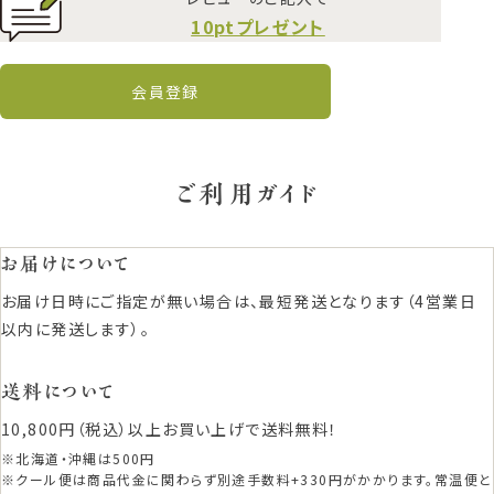
10ptプレゼント
会員登録
ご利用ガイド
お届けについて
お届け日時にご指定が無い場合は、最短発送となります（4営業日
以内に発送します）。
送料について
10,800円（税込）以上お買い上げで送料無料！
※北海道・沖縄は500円
※クール便は商品代金に関わらず別途手数料+330円がかかります。常温便と