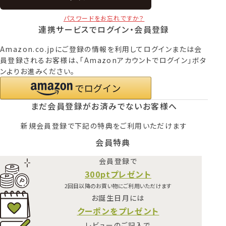
パスワードをお忘れですか？
連携サービスでログイン・会員登録
Amazon.co.jpにご登録の情報を利用してログインまたは会
員登録されるお客様は、「Amazonアカウントでログイン」ボタ
ンよりお進みください。
まだ会員登録がお済みでないお客様へ
新規会員登録で下記の特典をご利用いただけます
会員特典
会員登録で
300ptプレゼント
2回目以降のお買い物にご利用いただけます
お誕生日月には
クーポンをプレゼント
レビューのご記入で