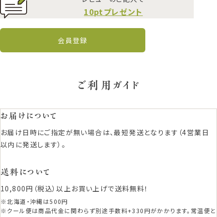
10ptプレゼント
会員登録
ご利用ガイド
お届けについて
お届け日時にご指定が無い場合は、最短発送となります（4営業日
以内に発送します）。
送料について
10,800円（税込）以上お買い上げで送料無料！
※北海道・沖縄は500円
※クール便は商品代金に関わらず別途手数料+330円がかかります。常温便と