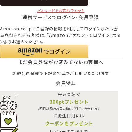
パスワードをお忘れですか？
連携サービスでログイン・会員登録
Amazon.co.jpにご登録の情報を利用してログインまたは会
員登録されるお客様は、「Amazonアカウントでログイン」ボタ
ンよりお進みください。
まだ会員登録がお済みでないお客様へ
新規会員登録で下記の特典をご利用いただけます
会員特典
会員登録で
300ptプレゼント
2回目以降のお買い物にご利用いただけます
お誕生日月には
クーポンをプレゼント
レビューのご記入で