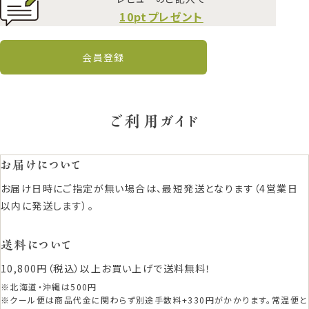
10ptプレゼント
会員登録
ご利用ガイド
お届けについて
お届け日時にご指定が無い場合は、最短発送となります（4営業日
以内に発送します）。
送料について
10,800円（税込）以上お買い上げで送料無料！
※北海道・沖縄は500円
※クール便は商品代金に関わらず別途手数料+330円がかかります。常温便と