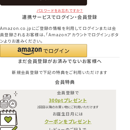
パスワードをお忘れですか？
連携サービスでログイン・会員登録
Amazon.co.jpにご登録の情報を利用してログインまたは会
員登録されるお客様は、「Amazonアカウントでログイン」ボタ
ンよりお進みください。
まだ会員登録がお済みでないお客様へ
新規会員登録で下記の特典をご利用いただけます
会員特典
会員登録で
300ptプレゼント
2回目以降のお買い物にご利用いただけます
お誕生日月には
クーポンをプレゼント
レビューのご記入で