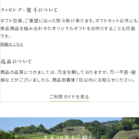
ラッピング・熨斗について
ギフト包装、ご要望に沿った熨斗掛け承ります。ギフトセット以外にも
単品商品を組み合わせたオリジナルギフトをお作りすることも可能
です。
詳細はこちら
返品について
商品の品質につきましては、万全を期しておりますが、万一不良・破
損などがございましたら、商品到着後7日以内にお知らせください。
ご利用ガイドを見る
大正10年から続く、