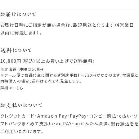
お届けについて
お届け日時にご指定が無い場合は、最短発送となります（4営業日
以内に発送します）。
送料について
10,800円（税込）以上お買い上げで送料無料！
※北海道・沖縄は500円
※クール便は商品代金に関わらず別途手数料+330円がかかります。常温便と
同時購入の場合、送料はそれぞれ発生します。
詳細はこちら
お支払いについて
クレジットカード・Amazon Pay・PayPay・コンビニ前払・d払い・ソ
フトバンクまとめて支払い・au PAY・auかんたん決済、銀行振込をを
ご利用いただけます。