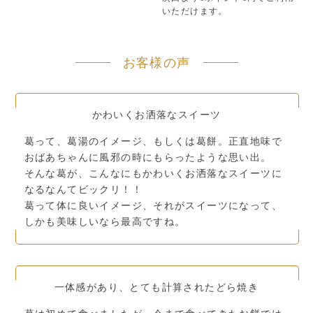
いただけます。
お客様の声
かわいくお洒落なスイーツ
葛って、葛湯のイメージ、もしくは葛餅。正直地味で
おばあちゃんに風邪の時にもらったような思い出。
そんな葛が、こんなにもかわいくお洒落なスイーツに
なるなんてビックリ！！
葛って体に良いイメージ、それがスイーツになって、
しかも美味しいなら最高ですね。
一体感があり、とても計算されたどら焼き