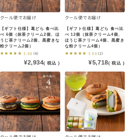
クール便でお届け
クール便でお届け
【ギフト仕様】葛どら 食べ比
【ギフト仕様】葛どら 食べ比
べ 6個（抹茶クリーム2個、ほ
べ 12個（抹茶クリーム4個、
うじ茶クリーム2個、黒蜜きな
ほうじ茶クリーム4個、黒蜜き
粉クリーム2個）
な粉クリーム4個）
5.00
（4）
5.00
（2）
¥
2,934
¥
5,718
税込
税込
クール便でお届け
クール便でお届け