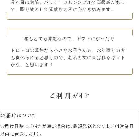
見た目は勿論、パッケージもシンプルで高級感があっ
て、贈り物として素敵な内容に心ときめきます。
箱もとても素敵なので、ギフトにぴったり
トロトロの葛餅なら小さなお子さんも、お年寄りの方
も食べられると思うので、老若男女に喜ばれるギフト
かな、と思います！
ご利用ガイド
お届けについて
お届け日時にご指定が無い場合は、最短発送となります（4営業日
以内に発送します）。