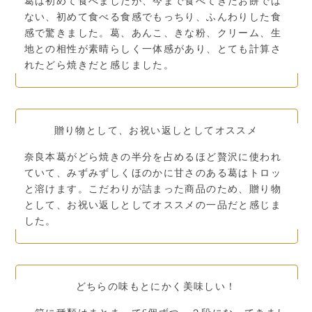
葛は初めて食べましたが、今まで食べてきたお餅では
ない、初めて食べる食感でもっちり、ふんわりした食
感で驚きました。葛、あんこ、きな粉、クリーム、生
地との相性が素晴らしく一体感があり、とても計算さ
れたどら焼きだと感じました。
贈り物として、お祝い返しとしてオススメ
奈良本葛がどら焼きの半分を占めるほど贅沢に使われ
ていて、みずみずしくほのかに甘さのある葛はトロッ
と溶けます。こだわりが詰まった商品のため、贈り物
として、お祝い返しとしてオススメの一品だと感じま
した。
どちらの味もとにかく美味しい！