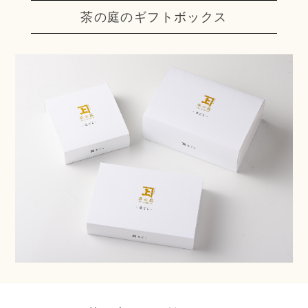
茶の庭のギフトボックス